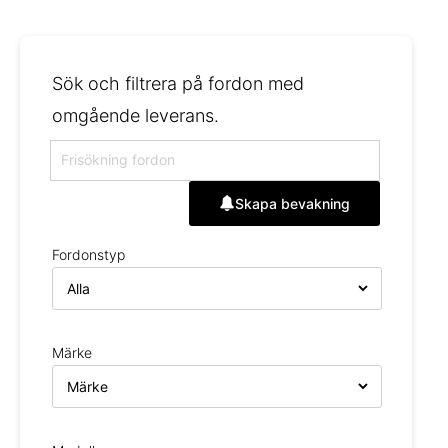
Sök och filtrera på fordon med
omgående leverans.
Skapa bevakning
Fordonstyp
Märke