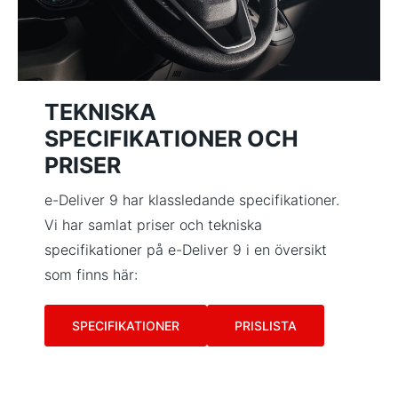
TEKNISKA
SPECIFIKATIONER OCH
PRISER
e-Deliver 9 har klassledande specifikationer.
Vi har samlat priser och tekniska
specifikationer på e-Deliver 9 i en översikt
som finns här:
SPECIFIKATIONER
PRISLISTA