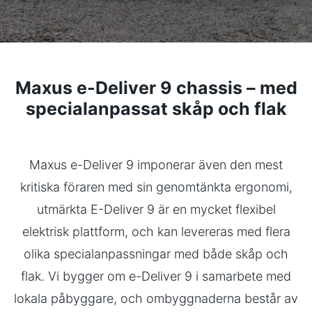
Maxus e-Deliver 9 chassis –
med
specialanpassat skåp och flak
Maxus e-Deliver 9 imponerar även den mest
kritiska föraren med sin genomtänkta ergonomi,
utmärkta E-Deliver 9 är en mycket flexibel
elektrisk plattform, och kan levereras med flera
olika specialanpassningar med både skåp och
flak. Vi bygger om e-Deliver 9 i samarbete med
lokala påbyggare, och ombyggnaderna består av