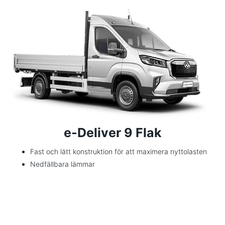
e-Deliver 9 Flak
Fast och lätt konstruktion för att maximera nyttolasten
Nedfällbara lämmar