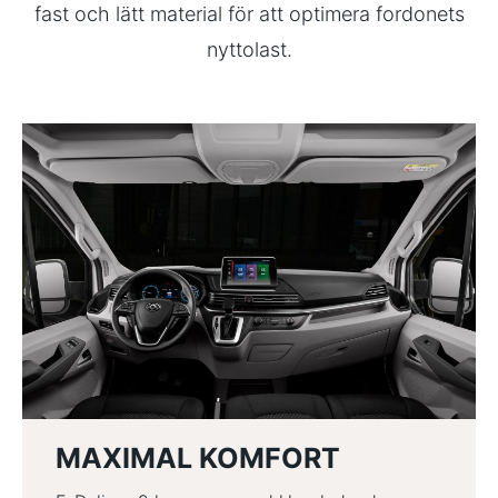
fast och lätt material för att optimera fordonets
nyttolast.
MAXIMAL KOMFORT