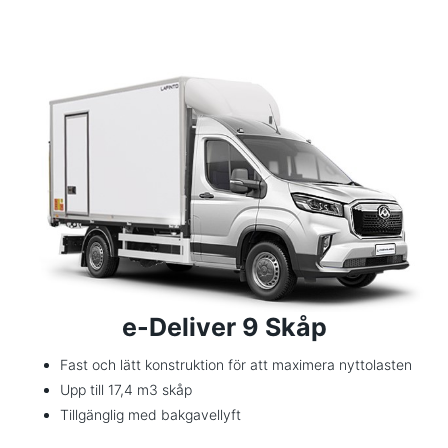
e-Deliver 9 Skåp
Fast och lätt konstruktion för att maximera nyttolasten
Upp till 17,4 m3 skåp
Tillgänglig med bakgavellyft