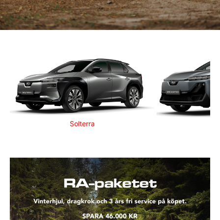
Solterra