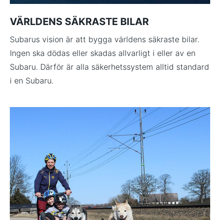
VÄRLDENS SÄKRASTE BILAR
Subarus vision är att bygga världens säkraste bilar.
Ingen ska dödas eller skadas allvarligt i eller av en
Subaru. Därför är alla säkerhetssystem alltid standard
i en Subaru.