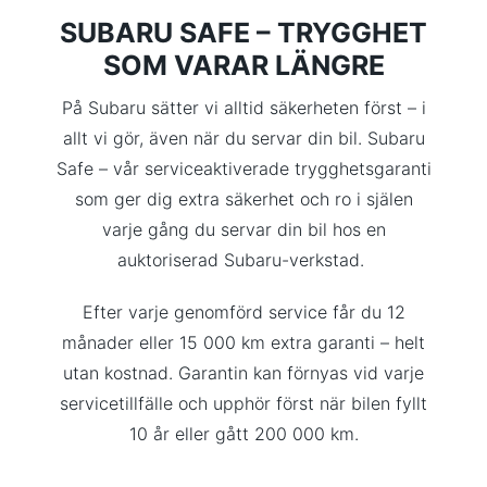
SUBARU SAFE – TRYGGHET
SOM VARAR LÄNGRE
På Subaru sätter vi alltid säkerheten först – i
allt vi gör, även när du servar din bil. Subaru
Safe – vår serviceaktiverade trygghetsgaranti
som ger dig extra säkerhet och ro i själen
varje gång du servar din bil hos en
auktoriserad Subaru-verkstad.
Efter varje genomförd service får du 12
månader eller 15 000 km extra garanti – helt
utan kostnad. Garantin kan förnyas vid varje
servicetillfälle och upphör först när bilen fyllt
10 år eller gått 200 000 km.