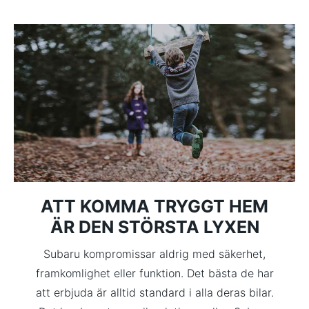
ATT KOMMA TRYGGT HEM
ÄR DEN STÖRSTA LYXEN
Subaru kompromissar aldrig med säkerhet,
framkomlighet eller funktion. Det bästa de har
att erbjuda är alltid standard i alla deras bilar.