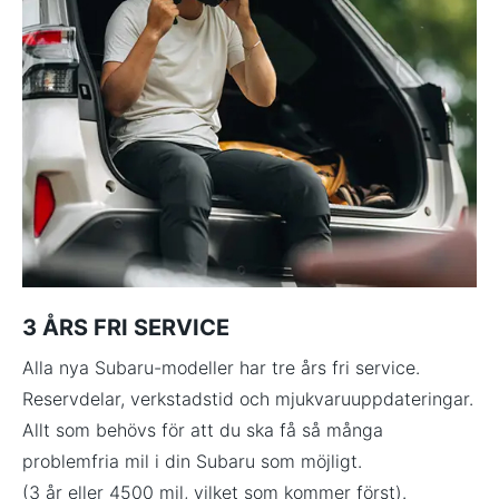
3 ÅRS FRI SERVICE
Alla nya Subaru-modeller har tre års fri service.
Reservdelar, verkstadstid och mjukvaruuppdateringar.
Allt som behövs för att du ska få så många
problemfria mil i din Subaru som möjligt.
(3 år eller 4500 mil, vilket som kommer först).