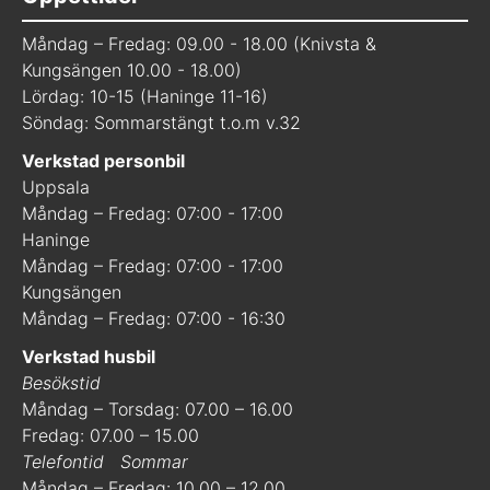
Måndag – Fredag: 09.00 - 18.00 (Knivsta &
Kungsängen 10.00 - 18.00)
Lördag: 10-15 (Haninge 11-16)
Söndag: Sommarstängt t.o.m v.32
Verkstad personbil
Uppsala
Måndag – Fredag: 07:00 - 17:00
Haninge
Måndag – Fredag: 07:00 - 17:00
Kungsängen
Måndag – Fredag: 07:00 - 16:30
Verkstad husbil
Besökstid
Måndag – Torsdag: 07.00 – 16.00
Fredag: 07.00 – 15.00
Telefontid
Sommar
Måndag – Fredag: 10.00 – 12.00