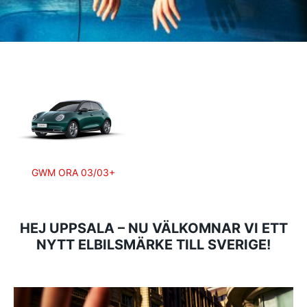
GWM ORA 03/03+
HEJ UPPSALA – NU VÄLKOMNAR VI ETT
NYTT ELBILSMÄRKE TILL SVERIGE!