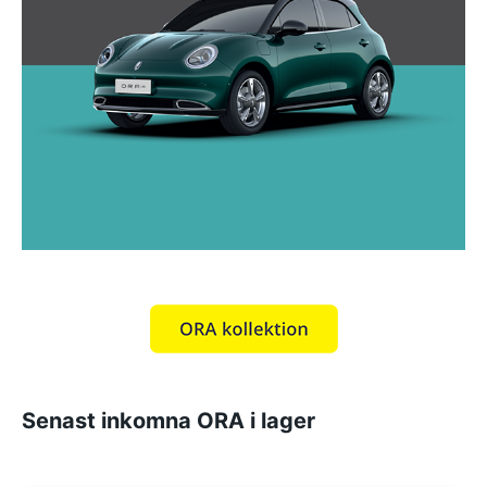
Senast inkomna ORA i lager