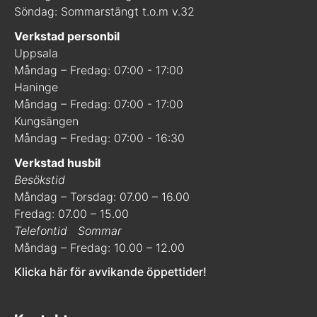
Söndag: Sommarstängt t.o.m v.32
Verkstad personbil
Uppsala
Måndag – Fredag: 07:00 - 17:00
Haninge
Måndag – Fredag: 07:00 - 17:00
Kungsängen
Måndag – Fredag: 07:00 - 16:30
Verkstad husbil
Besökstid
Måndag – Torsdag: 07.00 – 16.00
Fredag: 07.00 – 15.00
Telefontid
Sommar
Måndag – Fredag: 10.00 – 12.00
Klicka här för avvikande öppettider!