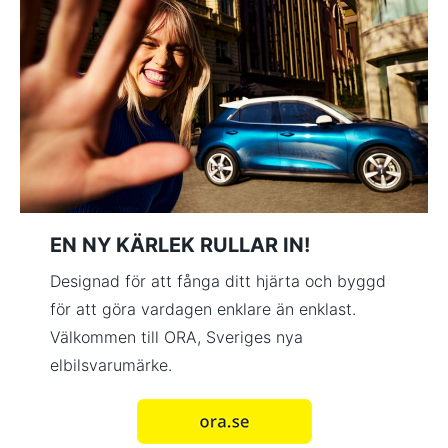
EN NY KÄRLEK RULLAR IN!
Designad för att fånga ditt hjärta och byggd
för att göra vardagen enklare än enklast.
Välkommen till ORA, Sveriges nya
elbilsvarumärke.