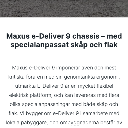
Maxus e-Deliver 9 chassis –
med
specialanpassat skåp och flak
Maxus e-Deliver 9 imponerar även den mest
kritiska föraren med sin genomtänkta ergonomi,
utmärkta E-Deliver 9 är en mycket flexibel
elektrisk plattform, och kan levereras med flera
olika specialanpassningar med både skåp och
flak. Vi bygger om e-Deliver 9 i samarbete med
lokala påbyggare, och ombyggnaderna består av