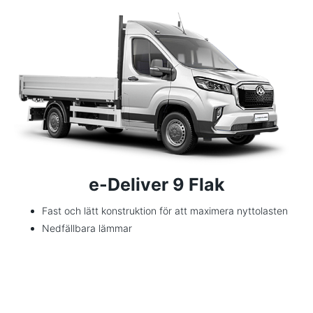
e-Deliver 9 Flak
Fast och lätt konstruktion för att maximera nyttolasten
Nedfällbara lämmar