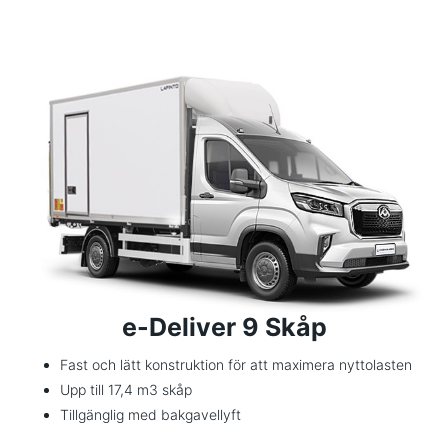
e-Deliver 9 Skåp
Fast och lätt konstruktion för att maximera nyttolasten
Upp till 17,4 m3 skåp
Tillgänglig med bakgavellyft