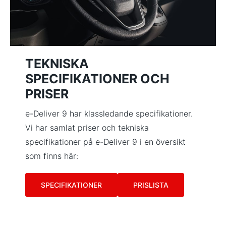
TEKNISKA
SPECIFIKATIONER OCH
PRISER
e-Deliver 9 har klassledande specifikationer.
Vi har samlat priser och tekniska
specifikationer på e-Deliver 9 i en översikt
som finns här:
SPECIFIKATIONER
PRISLISTA