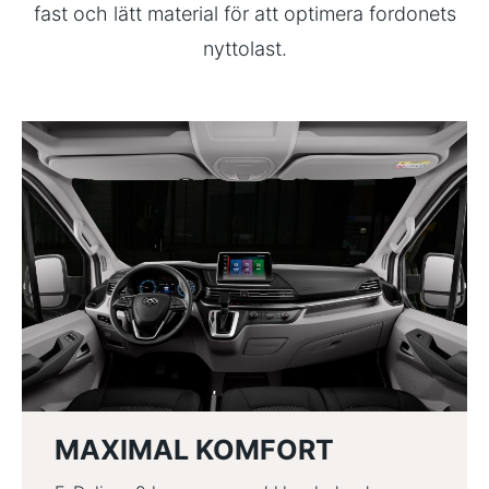
fast och lätt material för att optimera fordonets
nyttolast.
MAXIMAL KOMFORT