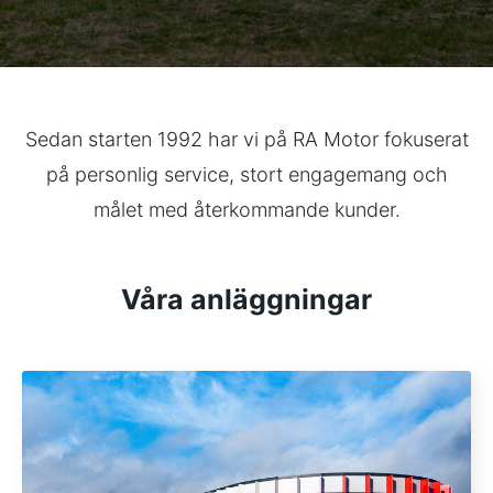
Sedan starten 1992 har vi på RA Motor fokuserat
på personlig service, stort engagemang och
målet med återkommande kunder.
Våra anläggningar