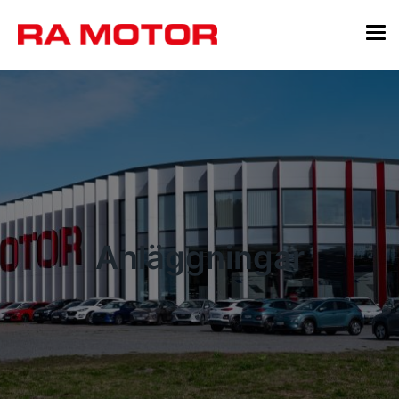
Anläggningar