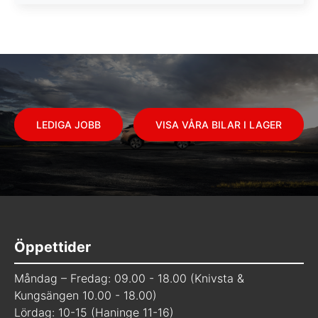
LEDIGA JOBB
VISA VÅRA BILAR I LAGER
Öppettider
Måndag – Fredag: 09.00 - 18.00 (Knivsta &
Kungsängen 10.00 - 18.00)
Lördag: 10-15 (Haninge 11-16)