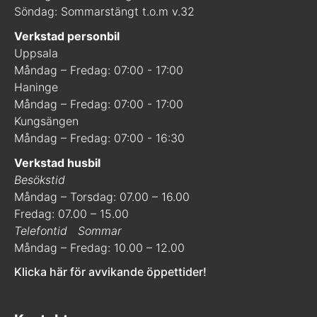
Söndag: Sommarstängt t.o.m v.32
Verkstad personbil
Uppsala
Måndag – Fredag: 07:00 - 17:00
Haninge
Måndag – Fredag: 07:00 - 17:00
Kungsängen
Måndag – Fredag: 07:00 - 16:30
Verkstad husbil
Besökstid
Måndag – Torsdag: 07.00 – 16.00
Fredag: 07.00 – 15.00
Telefontid
Sommar
Måndag – Fredag: 10.00 – 12.00
Klicka här för avvikande öppettider!