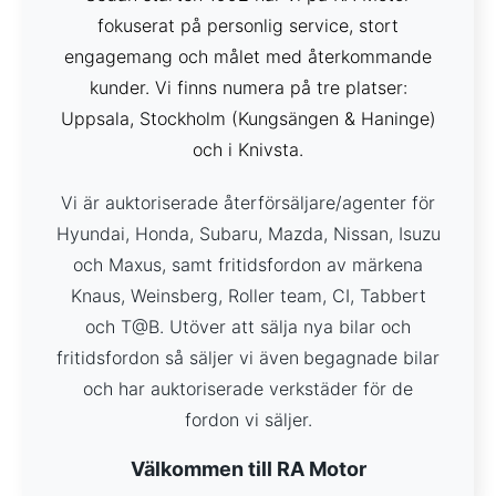
fokuserat på personlig service, stort
engagemang och målet med återkommande
kunder. Vi finns numera på tre platser:
Uppsala, Stockholm (Kungsängen & Haninge)
och i Knivsta.
Vi är auktoriserade återförsäljare/agenter för
Hyundai, Honda, Subaru, Mazda, Nissan, Isuzu
och Maxus, samt fritidsfordon av märkena
Knaus, Weinsberg, Roller team, CI, Tabbert
och T@B. Utöver att sälja nya bilar och
fritidsfordon så säljer vi även
begagnade bilar
och har auktoriserade verkstäder för de
fordon vi säljer.
Välkommen till RA Motor