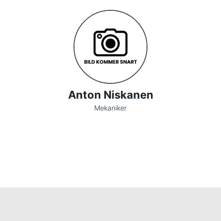
Anton Niskanen
Mekaniker