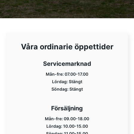
Våra ordinarie öppettider
Servicemarknad
Mån-fre: 07.00-17.00
Lördag: Stängt
Söndag: Stängt
Försäljning
Mån-fre: 09.00-18.00
Lördag: 10.00-15.00
Söndag: 11.00-15.00