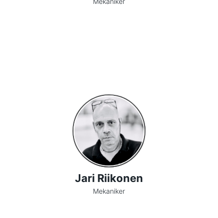
Mekaniker
Jari Riikonen
Mekaniker