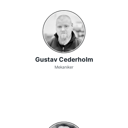
Gustav Cederholm
Mekaniker