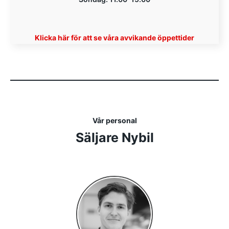
Klicka här för att se våra avvikande öppettider
Vår personal
Säljare Nybil