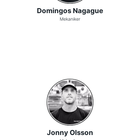
Domingos Nagague
Mekaniker
Jonny Olsson