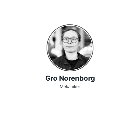
Gro Norenborg
Mekaniker