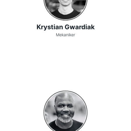
Krystian Gwardiak
Mekaniker