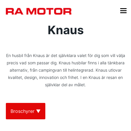
Knaus
En husbil från Knaus är det självklara valet för dig som vill välja
precis vad som passar dig. Knaus husbilar finns i alla tänkbara
alternativ, från campingvan till helintegrerad. Knaus utlovar
kvalitet, design, innovation och frihet. I en Knaus är resan en
självklar del av målet.
Broschyrer ▼