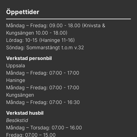
Öppettider
Måndag – Fredag: 09.00 - 18.00 (Knivsta &
Kungsängen 10.00 - 18.00)
Lördag: 10-15 (Haninge 11-16)
Söndag: Sommarstängt t.o.m v.32
Verkstad personbil
Uppsala
Måndag – Fredag: 07:00 - 17:00
Haninge
Måndag – Fredag: 07:00 - 17:00
Kungsängen
Måndag – Fredag: 07:00 - 16:30
Verkstad husbil
Besökstid
Måndag – Torsdag: 07.00 – 16.00
Fredag: 07.00 – 15.00