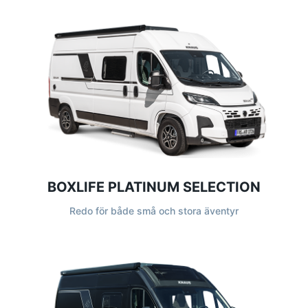
BOXLIFE PLATINUM SELECTION
Redo för både små och stora äventyr