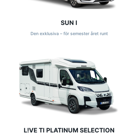
SUN I
Den exklusiva – för semester året runt
L!VE TI PLATINUM SELECTION