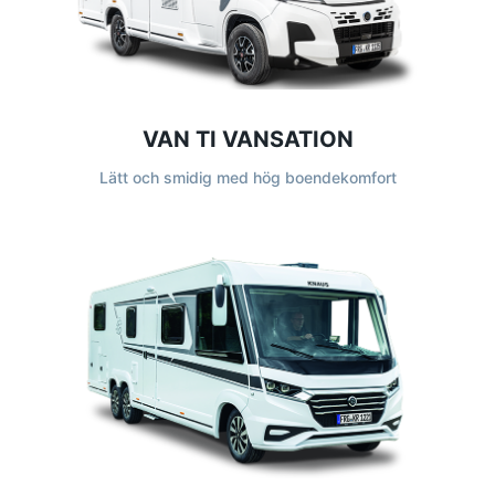
VAN TI VANSATION
Lätt och smidig med hög boendekomfort