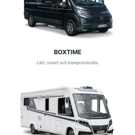
BOXTIME
Lätt, smart och kompromisslös