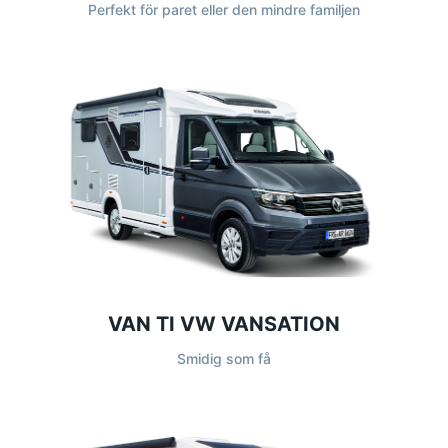
Perfekt för paret eller den mindre familjen
VAN TI VW VANSATION
Smidig som få