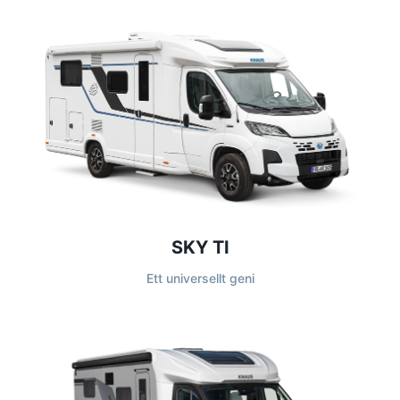
SKY TI
Ett universellt geni