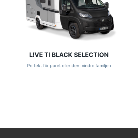
L!VE TI BLACK SELECTION
Perfekt för paret eller den mindre familjen