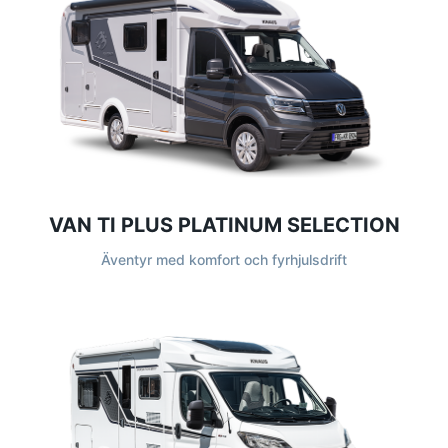
VAN TI PLUS PLATINUM SELECTION
Äventyr med komfort och fyrhjulsdrift