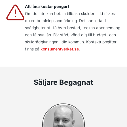
Att låna kostar pengar!
Om du inte kan betala tillbaka skulden i tid riskerar
du en betalningsanmärkning. Det kan leda till
svårigheter att få hyra bostad, teckna abonnemang
och få nya lån. För stöd, vänd dig till budget- och
skuldrådgivningen i din kommun. Kontaktuppgifter
finns på
konsumentverket.se
.
Säljare Begagnat