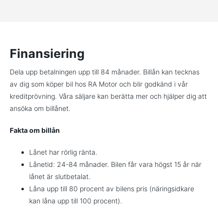
Finansiering
Dela upp betalningen upp till 84 månader. Billån kan tecknas
av dig som köper bil hos RA Motor och blir godkänd i vår
kreditprövning. Våra säljare kan berätta mer och hjälper dig att
ansöka om billånet.
Fakta om billån
Lånet har rörlig ränta.
Lånetid: 24-84 månader. Bilen får vara högst 15 år när
lånet är slutbetalat.
Låna upp till 80 procent av bilens pris (näringsidkare
kan låna upp till 100 procent).