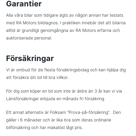
Garantier
Alla våra bilar som tidigare ägts av någon annan har testats
med RA Motors bildiagnos. I praktiken innebär det att bilarna
alltid är grundligt genomgångna av RA Motors erfarna och
auktoriserade personal.
Försäkringar
Vi är ombud för de flesta försäkringsbolag och kan hjälpa dig
att försäkra din bil till bra villkor.
För dig som köper en bil som inte är äldre än 3 år kan vi via
Länsförsäkringar erbjuda en månads fri försäkring
Ett annat alternativ är Folksam “Prova-på-försäkring”. Den
gäller i 6 månader och är lika bra som deras ordinarie
bilförsäkring och har makalöst lågt pris.