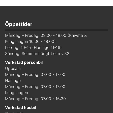
Öppettider
Måndag – Fredag: 09.00 - 18.00 (Knivsta &
Kungsängen 10.00 - 18.00)
Lördag: 10-15 (Haninge 11-16)
Söndag: Sommarstängt t.o.m v.32
Verkstad personbil
Uppsala
Måndag – Fredag: 07:00 - 17:00
Haninge
Måndag – Fredag: 07:00 - 17:00
Kungsängen
Måndag – Fredag: 07:00 - 16:30
Verkstad husbil