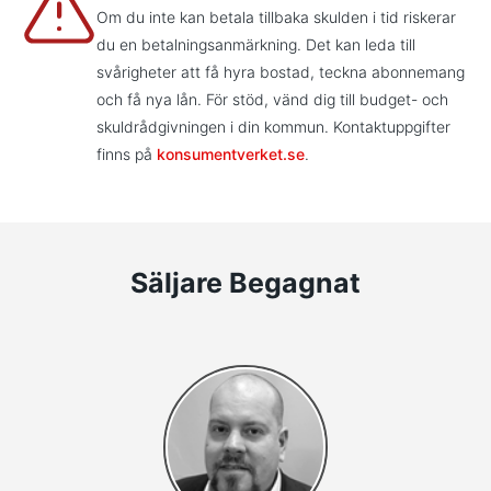
Om du inte kan betala tillbaka skulden i tid riskerar
du en betalningsanmärkning. Det kan leda till
svårigheter att få hyra bostad, teckna abonnemang
och få nya lån. För stöd, vänd dig till budget- och
skuldrådgivningen i din kommun. Kontaktuppgifter
finns på
konsumentverket.se
.
Säljare Begagnat