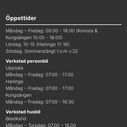
Öppettider
Måndag – Fredag: 09.00 - 18.00 (Knivsta &
Kungsängen 10.00 - 18.00)
Lördag: 10-15 (Haninge 11-16)
Söndag: Sommarstängt t.o.m v.32
Verkstad personbil
Uppsala
Måndag – Fredag: 07:00 - 17:00
Haninge
Måndag – Fredag: 07:00 - 17:00
Kungsängen
Måndag – Fredag: 07:00 - 16:30
Verkstad husbil
Besökstid
Måndag – Torsdag: 07.00 – 16.00