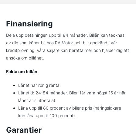
Finansiering
Dela upp betalningen upp till 84 månader. Billån kan tecknas
av dig som köper bil hos RA Motor och blir godkänd i vår
kreditprövning. Våra säljare kan berätta mer och hjälper dig att
ansöka om billånet.
Fakta om billån
Lånet har rörlig ränta.
Lånetid: 24-84 månader. Bilen får vara högst 15 år när
lånet är slutbetalat.
Låna upp till 80 procent av bilens pris (näringsidkare
kan låna upp till 100 procent).
Garantier