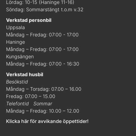
Lördag: 10-15 (Haninge 11-16)
Söndag: Sommarstängt t.o.m v.32
Verkstad personbil
Uppsala
Måndag – Fredag: 07:00 - 17:00
Haninge
Måndag – Fredag: 07:00 - 17:00
Kungsängen
Måndag – Fredag: 07:00 - 16:30
Verkstad husbil
Besökstid
Måndag – Torsdag: 07.00 – 16.00
Fredag: 07.00 – 15.00
Telefontid
Sommar
Måndag – Fredag: 10.00 – 12.00
Klicka här för avvikande öppettider!