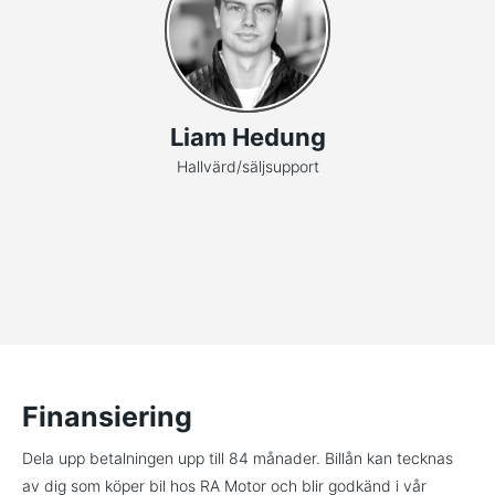
Liam Hedung
Hallvärd/säljsupport
Finansiering
Dela upp betalningen upp till 84 månader. Billån kan tecknas
av dig som köper bil hos RA Motor och blir godkänd i vår