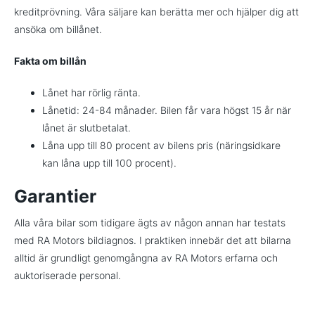
kreditprövning. Våra säljare kan berätta mer och hjälper dig att
ansöka om billånet.
Fakta om billån
Lånet har rörlig ränta.
Lånetid: 24-84 månader. Bilen får vara högst 15 år när
lånet är slutbetalat.
Låna upp till 80 procent av bilens pris (näringsidkare
kan låna upp till 100 procent).
Garantier
Alla våra bilar som tidigare ägts av någon annan har testats
med RA Motors bildiagnos. I praktiken innebär det att bilarna
alltid är grundligt genomgångna av RA Motors erfarna och
auktoriserade personal.