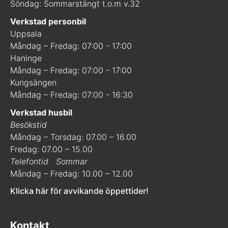
Söndag: Sommarstängt t.o.m v.32
Verkstad personbil
Uppsala
Måndag – Fredag: 07:00 - 17:00
Haninge
Måndag – Fredag: 07:00 - 17:00
Kungsängen
Måndag – Fredag: 07:00 - 16:30
Verkstad husbil
Besökstid
Måndag – Torsdag: 07.00 – 16.00
Fredag: 07.00 – 15.00
Telefontid
Sommar
Måndag – Fredag: 10.00 – 12.00
Klicka här för avvikande öppettider!
Kontakt