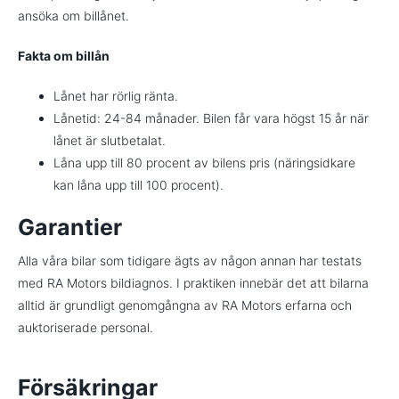
ansöka om billånet.
Fakta om billån
Lånet har rörlig ränta.
Lånetid: 24-84 månader. Bilen får vara högst 15 år när
lånet är slutbetalat.
Låna upp till 80 procent av bilens pris (näringsidkare
kan låna upp till 100 procent).
Garantier
Alla våra bilar som tidigare ägts av någon annan har testats
med RA Motors bildiagnos. I praktiken innebär det att bilarna
alltid är grundligt genomgångna av RA Motors erfarna och
auktoriserade personal.
Försäkringar