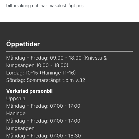
bilförsäkring och har makalöst lågt pris.
Öppettider
Måndag – Fredag: 09.00 - 18.00 (Knivsta &
Kungsängen 10.00 - 18.00)
Lördag: 10-15 (Haninge 11-16)
Söndag: Sommarstängt t.o.m v.32
Verkstad personbil
Uppsala
Måndag – Fredag: 07:00 - 17:00
Haninge
Måndag – Fredag: 07:00 - 17:00
Kungsängen
Måndag – Fredag: 07:00 - 16:30