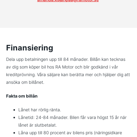
Finansiering
Dela upp betalningen upp till 84 månader. Billån kan tecknas
av dig som köper bil hos RA Motor och blir godkänd i vår
kreditprövning. Våra säljare kan berätta mer och hjälper dig att
ansöka om billånet.
Fakta om billån
Lånet har rörlig ränta.
Lånetid: 24-84 månader. Bilen får vara högst 15 år när
lånet är slutbetalat.
Låna upp till 80 procent av bilens pris (näringsidkare