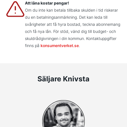
Att låna kostar pengar!
Om du inte kan betala tillbaka skulden i tid riskerar
du en betalningsanmärkning. Det kan leda till
svårigheter att få hyra bostad, teckna abonnemang
och få nya lån. För stöd, vänd dig till budget- och
skuldrådgivningen i din kommun. Kontaktuppgifter
finns på
konsumentverket.se
.
Säljare Knivsta