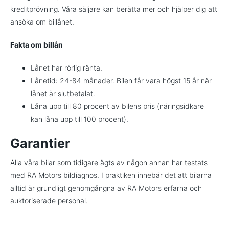
kreditprövning. Våra säljare kan berätta mer och hjälper dig att
ansöka om billånet.
Fakta om billån
Lånet har rörlig ränta.
Lånetid: 24-84 månader. Bilen får vara högst 15 år när
lånet är slutbetalat.
Låna upp till 80 procent av bilens pris (näringsidkare
kan låna upp till 100 procent).
Garantier
Alla våra bilar som tidigare ägts av någon annan har testats
med RA Motors bildiagnos. I praktiken innebär det att bilarna
alltid är grundligt genomgångna av RA Motors erfarna och
auktoriserade personal.