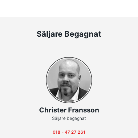
Säljare Begagnat
Christer Fransson
Säljare begagnat
018 - 47 27 261