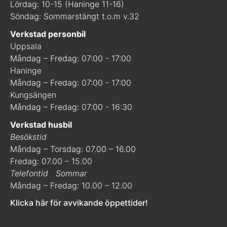
Lördag: 10-15 (Haninge 11-16)
Söndag: Sommarstängt t.o.m v.32
Verkstad personbil
Uppsala
Måndag – Fredag: 07:00 - 17:00
Haninge
Måndag – Fredag: 07:00 - 17:00
Kungsängen
Måndag – Fredag: 07:00 - 16:30
Verkstad husbil
Besökstid
Måndag – Torsdag: 07.00 – 16.00
Fredag: 07.00 – 15.00
Telefontid
Sommar
Måndag – Fredag: 10.00 – 12.00
Klicka här för avvikande öppettider!