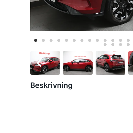
Beskrivning