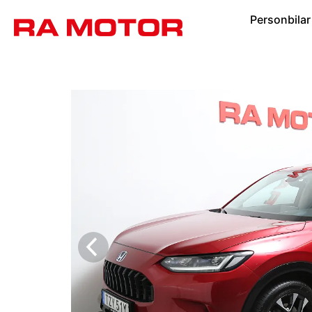
Personbilar