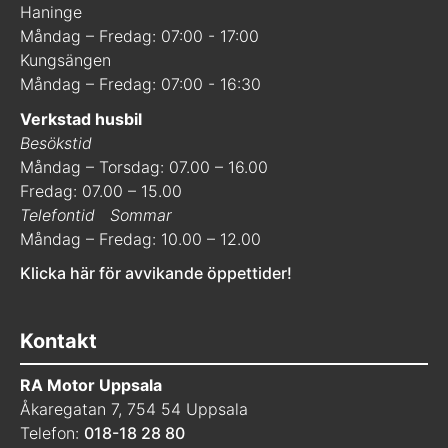
Haninge
Måndag – Fredag: 07:00 - 17:00
Kungsängen
Måndag – Fredag: 07:00 - 16:30
Verkstad husbil
Besökstid
Måndag – Torsdag: 07.00 – 16.00
Fredag: 07.00 – 15.00
Telefontid
Sommar
Måndag – Fredag: 10.00 – 12.00
Klicka här för avvikande öppettider!
Kontakt
RA Motor Uppsala
Åkaregatan 7, 754 54 Uppsala
Telefon:
018-18 28 80