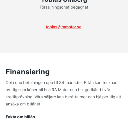
Försäljningschef begagnat
tobias@ramotor.se
Finansiering
Dela upp betalningen upp till 84 månader. Billån kan tecknas
av dig som köper bil hos RA Motor och blir godkänd i vår
kreditprövning. Våra säljare kan berätta mer och hjälper dig att
ansöka om billånet.
Fakta om billån