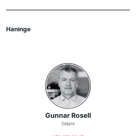
Haninge
Gunnar Rosell
Säljare