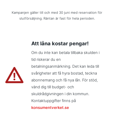
Kampanjen gäller till och med 30 juni med reservation för
slutförsäljning. Räntan är fast för hela perioden.
Att låna kostar pengar!
Om du inte kan betala tillbaka skulden i
tid riskerar du en
betalningsanmärkning. Det kan leda till
svårigheter att få hyra bostad, teckna
abonnemang och få nya lån. För stöd,
vänd dig till budget- och
skuldrådgivningen i din kommun.
Kontaktuppgifter finns på
konsumentverket.se