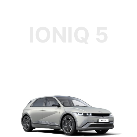
IONIQ 5