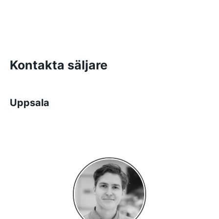
Kontakta säljare
Uppsala