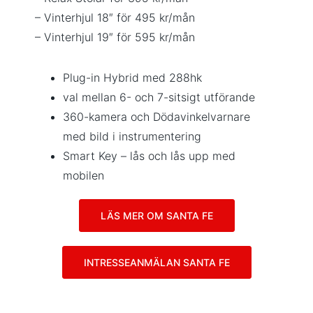
– Vinterhjul 18″ för 495 kr/mån
– Vinterhjul 19″ för 595 kr/mån
Plug-in Hybrid med 288hk
val mellan 6- och 7-sitsigt utförande
360-kamera och Dödavinkelvarnare
med bild i instrumentering
Smart Key – lås och lås upp med
mobilen
LÄS MER OM SANTA FE
INTRESSEANMÄLAN SANTA FE