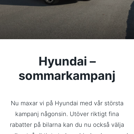
Hyundai –
sommarkampanj
Nu maxar vi på Hyundai med vår största
kampanj någonsin. Utöver riktigt fina
rabatter på bilarna kan du nu också välja