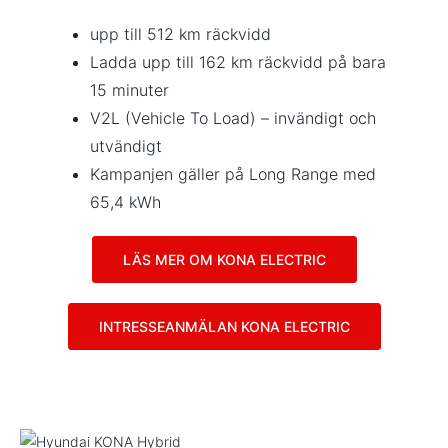
upp till 512 km räckvidd
Ladda upp till 162 km räckvidd på bara
15 minuter
V2L (Vehicle To Load) – invändigt och
utvändigt
Kampanjen gäller på Long Range med
65,4 kWh
LÄS MER OM KONA ELECTRIC
INTRESSEANMÄLAN KONA ELECTRIC