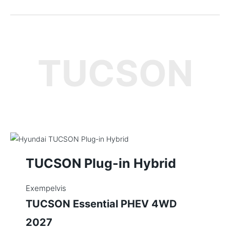
TUCSON
TUCSON Plug-in Hybrid
Exempelvis
TUCSON Essential PHEV 4WD
2027