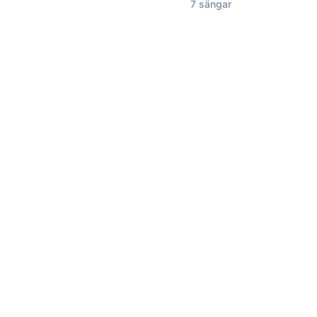
7 sängar