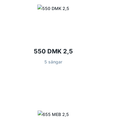
550 DMK 2,5
5 sängar