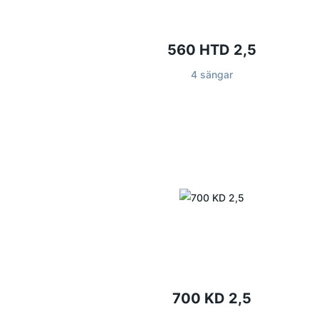
560 HTD 2,5
4 sängar
700 KD 2,5