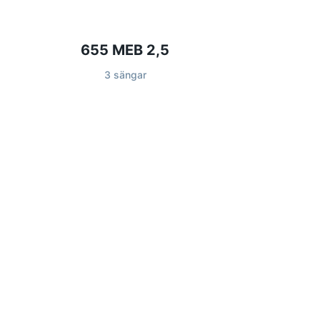
655 MEB 2,5
3 sängar