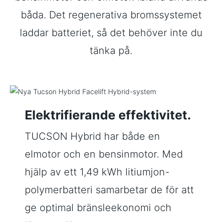
båda. Det regenerativa bromssystemet
laddar batteriet, så det behöver inte du
tänka på.
Elektrifierande effektivitet.
TUCSON Hybrid har både en
elmotor och en bensinmotor. Med
hjälp av ett 1,49 kWh litiumjon-
polymerbatteri samarbetar de för att
ge optimal bränsleekonomi och