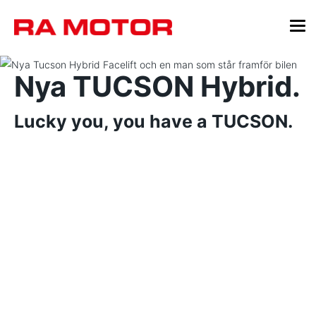
Nya TUCSON Hybrid.
Lucky you, you have a TUCSON.