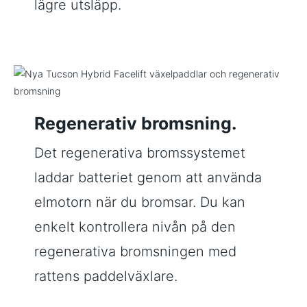
lägre utsläpp.
Regenerativ bromsning.
Det regenerativa bromssystemet
laddar batteriet genom att använda
elmotorn när du bromsar. Du kan
enkelt kontrollera nivån på den
regenerativa bromsningen med
rattens paddelväxlare.