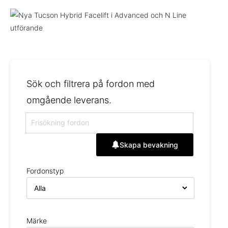
Sök och filtrera på fordon med
omgående leverans.
Skapa bevakning
Fordonstyp
Märke