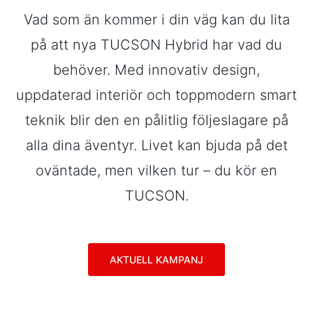
Vad som än kommer i din väg kan du lita
på att nya TUCSON Hybrid har vad du
behöver. Med innovativ design,
uppdaterad interiör och toppmodern smart
teknik blir den en pålitlig följeslagare på
alla dina äventyr. Livet kan bjuda på det
oväntade, men vilken tur – du kör en
TUCSON.
AKTUELL KAMPANJ