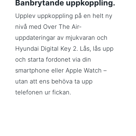
Banbrytande uppkoppling.
Upplev uppkoppling på en helt ny
nivå med Over The Air-
uppdateringar av mjukvaran och
Hyundai Digital Key 2. Lås, lås upp
och starta fordonet via din
smartphone eller Apple Watch –
utan att ens behöva ta upp
telefonen ur fickan.