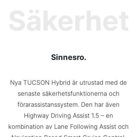
Säkerhet
Sinnesro.
Nya TUCSON Hybrid är utrustad med de
senaste säkerhetsfunktionerna och
förarassistanssystem. Den har även
Highway Driving Assist 1.5 – en
kombination av Lane Following Assist och