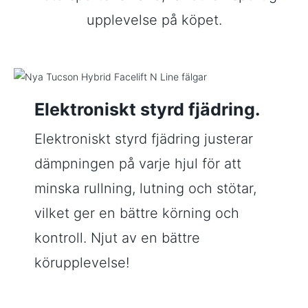
upplevelse på köpet.
Elektroniskt styrd fjädring.
Elektroniskt styrd fjädring justerar
dämpningen på varje hjul för att
minska rullning, lutning och stötar,
vilket ger en bättre körning och
kontroll. Njut av en bättre
körupplevelse!