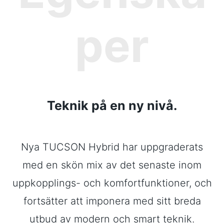
per
Teknik på en ny nivå.
Nya TUCSON Hybrid har uppgraderats
med en skön mix av det senaste inom
uppkopplings- och komfortfunktioner, och
fortsätter att imponera med sitt breda
utbud av modern och smart teknik.