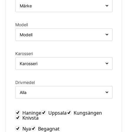
Modell
Karosseri
Drivmedel
Haninge
Uppsala
Kungsängen
Knivsta
Nya
Begagnat