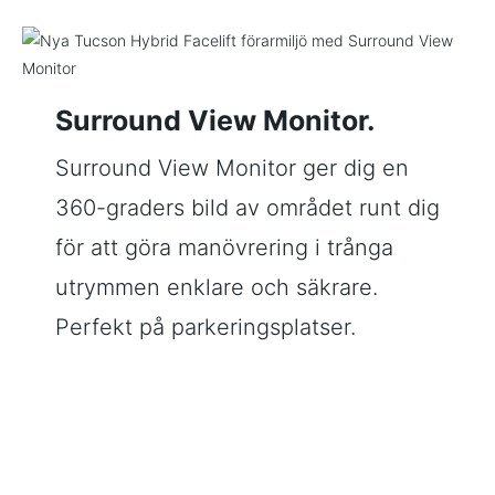
Surround View Monitor.
Surround View Monitor ger dig en
360-graders bild av området runt dig
för att göra manövrering i trånga
utrymmen enklare och säkrare.
Perfekt på parkeringsplatser.