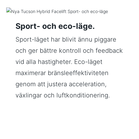
Sport- och eco-läge.
Sport-läget har blivit ännu piggare
och ger bättre kontroll och feedback
vid alla hastigheter. Eco-läget
maximerar bränsleeffektiviteten
genom att justera acceleration,
växlingar och luftkonditionering.