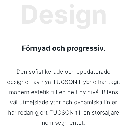
Design
Förnyad och progressiv.
Den sofistikerade och uppdaterade
designen av nya TUCSON Hybrid har tagit
modern estetik till en helt ny nivå. Bilens
väl utmejslade ytor och dynamiska linjer
har redan gjort TUCSON till en storsäljare
inom segmentet.