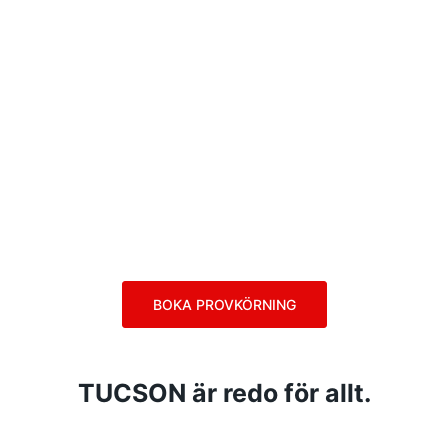
BOKA PROVKÖRNING
TUCSON är redo för allt.