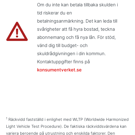
Om du inte kan betala tillbaka skulden i
tid riskerar du en
betalningsanmärkning. Det kan leda till
svårigheter att få hyra bostad, teckna
abonnemang och få nya lån. För stöd,
vänd dig till budget- och
skuldrådgivningen i din kommun.
Kontaktuppgifter finns på
konsumentverket.se
1
Räckvidd fastställd i enlighet med WLTP (Worldwide Harmonized
Light Vehicle Test Procedure). De faktiska räckviddsvärdena kan
variera beroende på utrustning och enskilda faktorer. Den