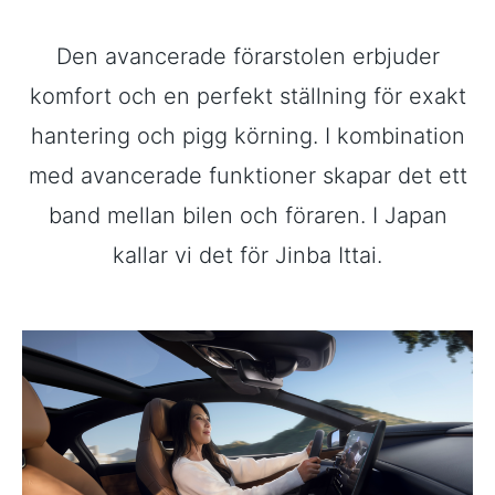
Den avancerade förarstolen erbjuder
komfort och en perfekt ställning för exakt
hantering och pigg körning. I kombination
med avancerade funktioner skapar det ett
band mellan bilen och föraren. I Japan
kallar vi det för Jinba Ittai.