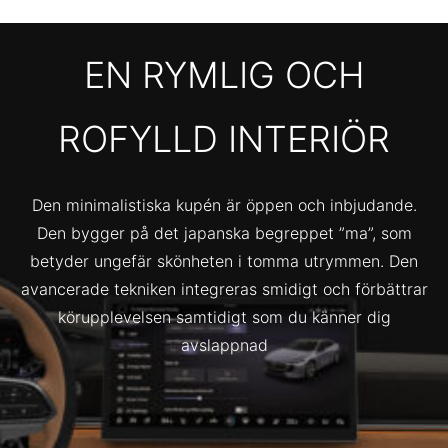
EN RYMLIG OCH
ROFYLLD INTERIÖR
Den minimalistiska kupén är öppen och inbjudande.
Den bygger på det japanska begreppet ”ma”, som
betyder ungefär skönheten i tomma utrymmen. Den
avancerade tekniken integreras smidigt och förbättrar
körupplevelsen samtidigt som du känner dig
avslappnad