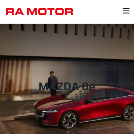
MAZDA 6e