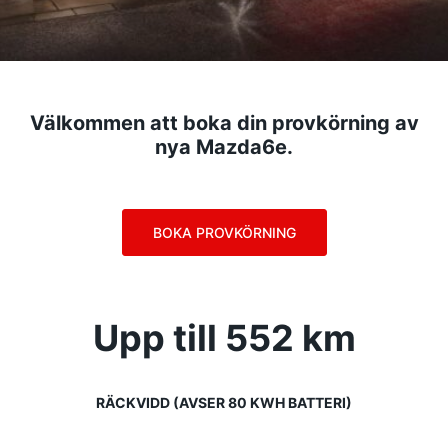
Välkommen att boka din provkörning av
nya Mazda6e.
BOKA PROVKÖRNING
Upp till 552 km
RÄCKVIDD (AVSER 80 KWH BATTERI)