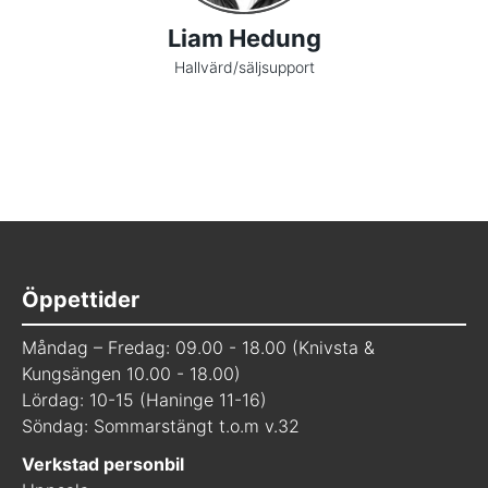
Liam Hedung
Hallvärd/säljsupport
Öppettider
Måndag – Fredag: 09.00 - 18.00 (Knivsta &
Kungsängen 10.00 - 18.00)
Lördag: 10-15 (Haninge 11-16)
Söndag: Sommarstängt t.o.m v.32
Verkstad personbil