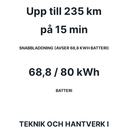
Upp till 235 km
på 15 min
SNABBLADDNING (AVSER 68,8 KWH BATTERI)
68,8 / 80 kWh
BATTERI
TEKNIK OCH HANTVERK I