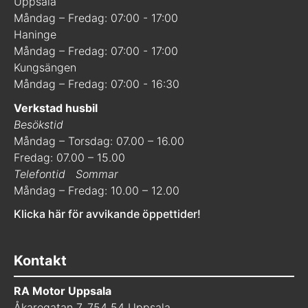
Uppsala
Måndag – Fredag: 07:00 - 17:00
Haninge
Måndag – Fredag: 07:00 - 17:00
Kungsängen
Måndag – Fredag: 07:00 - 16:30
Verkstad husbil
Besökstid
Måndag – Torsdag: 07.00 – 16.00
Fredag: 07.00 – 15.00
Telefontid
Sommar
Måndag – Fredag: 10.00 – 12.00
Klicka här för avvikande öppettider!
Kontakt
RA Motor Uppsala
Åkaregatan 7, 754 54 Uppsala