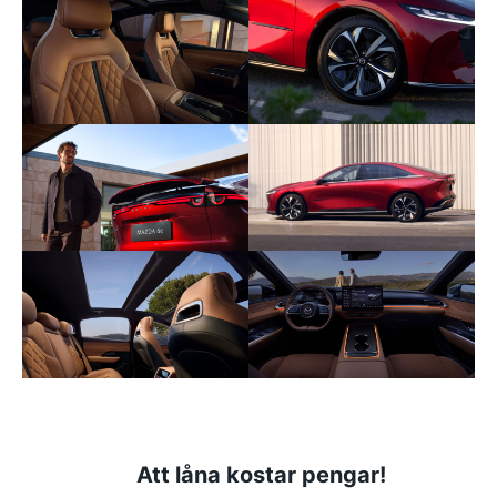
Att låna kostar pengar!