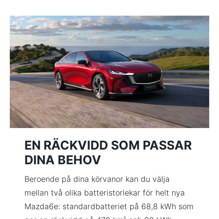
EN RÄCKVIDD SOM PASSAR
DINA BEHOV
Beroende på dina körvanor kan du välja
mellan två olika batteristorlekar för helt nya
Mazda6e: standardbatteriet på 68,8 kWh som