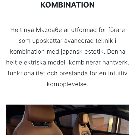
KOMBINATION
Helt nya Mazda6e är utformad för förare
som uppskattar avancerad teknik i
kombination med japansk estetik. Denna
helt elektriska modell kombinerar hantverk,
funktionalitet och prestanda för en intuitiv
körupplevelse.