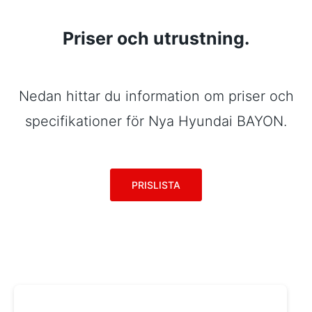
Priser och utrustning.
Nedan hittar du information om priser och
specifikationer för Nya Hyundai BAYON.
PRISLISTA