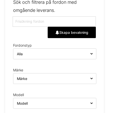
Sök och filtrera på fordon med
omgående leverans.
Skapa bevakning
Fordonstyp
Märke
Modell