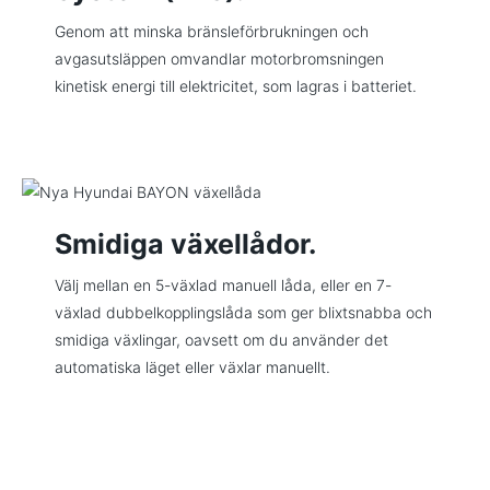
Genom att minska bränsleförbrukningen och
avgasutsläppen omvandlar motorbromsningen
kinetisk energi till elektricitet, som lagras i batteriet.
Smidiga växellådor.
Välj mellan en 5-växlad manuell låda, eller en 7-
växlad dubbelkopplingslåda som ger blixtsnabba och
smidiga växlingar, oavsett om du använder det
automatiska läget eller växlar manuellt.