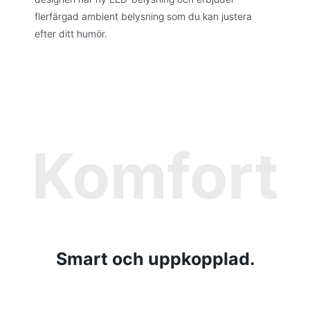
flerfärgad ambient belysning som du kan justera
efter ditt humör.
Komfort
Smart och uppkopplad.