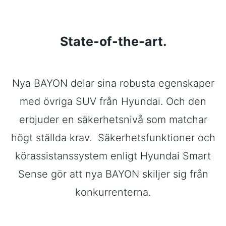
State-of-the-art.
Nya BAYON delar sina robusta egenskaper
med övriga SUV från Hyundai. Och den
erbjuder en säkerhetsnivå som matchar
högt ställda krav. Säkerhetsfunktioner och
körassistanssystem enligt Hyundai Smart
Sense gör att nya BAYON skiljer sig från
konkurrenterna.