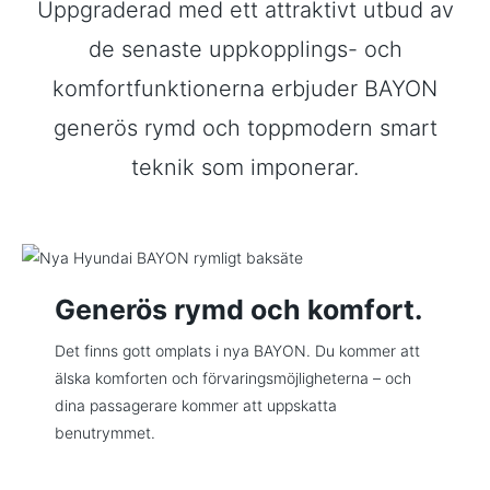
Uppgraderad med ett attraktivt utbud av
de senaste uppkopplings- och
komfortfunktionerna erbjuder BAYON
generös rymd och toppmodern smart
teknik som imponerar.
Generös rymd och komfort.
Det finns gott omplats i nya BAYON. Du kommer att
älska komforten och förvaringsmöjligheterna – och
dina passagerare kommer att uppskatta
benutrymmet.