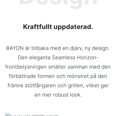
Kraftfullt uppdaterad.
BAYON är tillbaka med en djärv, ny design.
Den eleganta Seamless Horizon-
frontbelysningen smälter samman med den
förbättrade formen och mönstret på den
främre stötfångaren och grillen, vilket ger
en mer robust look.