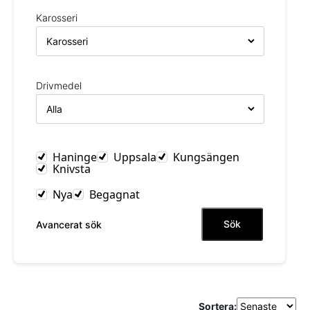
Karosseri
Drivmedel
Haninge
Uppsala
Kungsängen
Knivsta
Nya
Begagnat
Sök
Avancerat sök
Sortera: