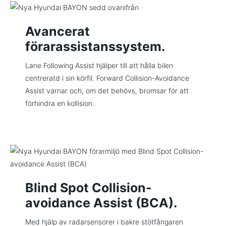
Avancerat
förarassistanssystem.
Lane Following Assist hjälper till att hålla bilen
centreratd i sin körfil. Forward Collision-Avoidance
Assist varnar och, om det behövs, bromsar för att
förhindra en kollision.
Blind Spot Collision-
avoidance Assist (BCA).
Med hjälp av radarsensorer i bakre stötfångaren