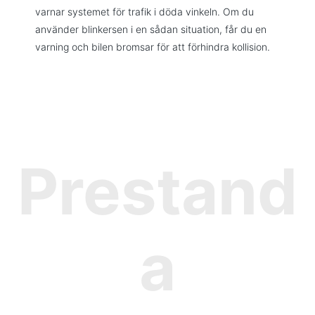
varnar systemet för trafik i döda vinkeln. Om du
använder blinkersen i en sådan situation, får du en
varning och bilen bromsar för att förhindra kollision.
Prestand
a