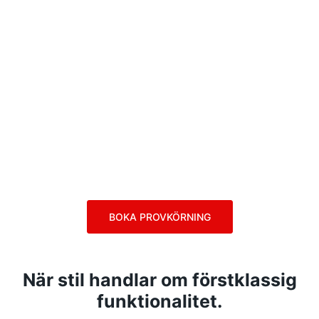
BOKA PROVKÖRNING
När stil handlar om förstklassig
funktionalitet.