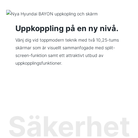
Uppkoppling på en ny nivå.
Vänj dig vid toppmodern teknik med två 10,25-tums
skärmar som är visuellt sammanfogade med split-
screen-funktion samt ett attraktivt utbud av
uppkopplingsfunktioner.
Säkerhet