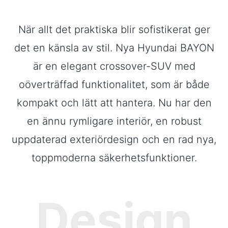
När allt det praktiska blir sofistikerat ger
det en känsla av stil. Nya Hyundai BAYON
är en elegant crossover-SUV med
oöverträffad funktionalitet, som är både
kompakt och lätt att hantera. Nu har den
en ännu rymligare interiör, en robust
uppdaterad exteriördesign och en rad nya,
toppmoderna säkerhetsfunktioner.
Design