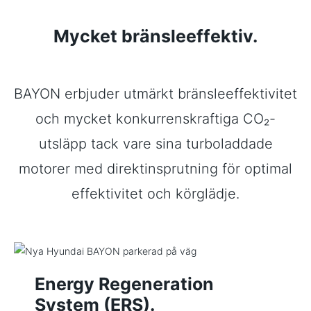
Mycket bränsleeffektiv.
BAYON erbjuder utmärkt bränsleeffektivitet
och mycket konkurrenskraftiga CO₂-
utsläpp tack vare sina turboladdade
motorer med direktinsprutning för optimal
effektivitet och körglädje.
Energy Regeneration
System (ERS).