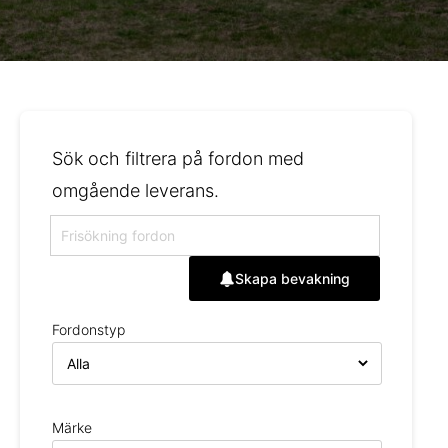
Sök och filtrera på fordon med
omgående leverans.
Skapa bevakning
Fordonstyp
Märke