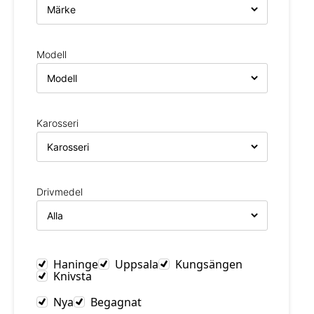
Modell
Karosseri
Drivmedel
Haninge
Uppsala
Kungsängen
Knivsta
Nya
Begagnat