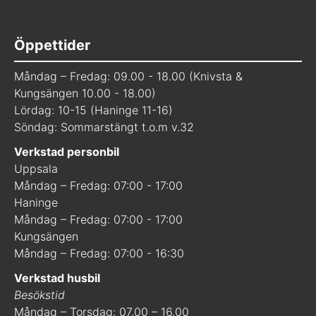
Öppettider
Måndag – Fredag: 09.00 - 18.00 (Knivsta &
Kungsängen 10.00 - 18.00)
Lördag: 10-15 (Haninge 11-16)
Söndag: Sommarstängt t.o.m v.32
Verkstad personbil
Uppsala
Måndag – Fredag: 07:00 - 17:00
Haninge
Måndag – Fredag: 07:00 - 17:00
Kungsängen
Måndag – Fredag: 07:00 - 16:30
Verkstad husbil
Besökstid
Måndag – Torsdag: 07.00 – 16.00