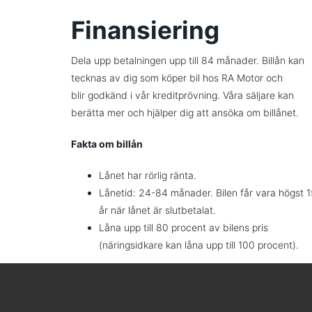
Finansiering
Dela upp betalningen upp till 84 månader. Billån kan
tecknas av dig som köper bil hos RA Motor och
blir godkänd i vår kreditprövning. Våra säljare kan
berätta mer och hjälper dig att ansöka om billånet.
Fakta om billån
Lånet har rörlig ränta.
Lånetid: 24-84 månader. Bilen får vara högst 1
år när lånet är slutbetalat.
Låna upp till 80 procent av bilens pris
(näringsidkare kan låna upp till 100 procent).