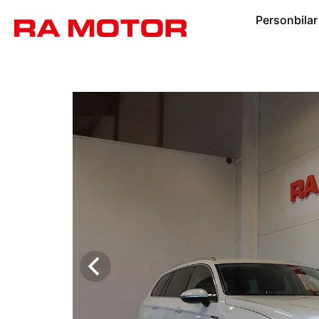
Personbilar