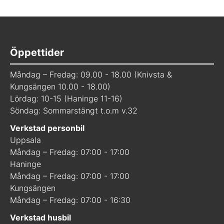
Öppettider
Måndag – Fredag: 09.00 - 18.00 (Knivsta &
Kungsängen 10.00 - 18.00)
Lördag: 10-15 (Haninge 11-16)
Söndag: Sommarstängt t.o.m v.32
Verkstad personbil
Uppsala
Måndag – Fredag: 07:00 - 17:00
Haninge
Måndag – Fredag: 07:00 - 17:00
Kungsängen
Måndag – Fredag: 07:00 - 16:30
Verkstad husbil