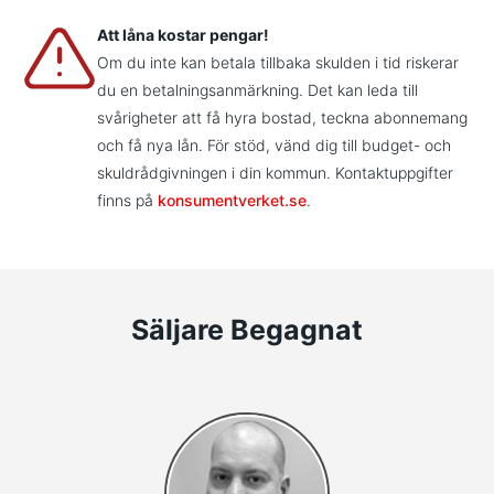
Att låna kostar pengar!
Om du inte kan betala tillbaka skulden i tid riskerar
du en betalningsanmärkning. Det kan leda till
svårigheter att få hyra bostad, teckna abonnemang
och få nya lån. För stöd, vänd dig till budget- och
skuldrådgivningen i din kommun. Kontaktuppgifter
finns på
konsumentverket.se
.
Säljare Begagnat