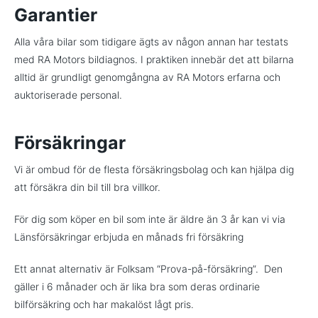
Garantier
Alla våra bilar som tidigare ägts av någon annan har testats
med RA Motors bildiagnos. I praktiken innebär det att bilarna
alltid är grundligt genomgångna av RA Motors erfarna och
auktoriserade personal.
Försäkringar
Vi är ombud för de flesta försäkringsbolag och kan hjälpa dig
att försäkra din bil till bra villkor.
För dig som köper en bil som inte är äldre än 3 år kan vi via
Länsförsäkringar erbjuda en månads fri försäkring
Ett annat alternativ är Folksam “Prova-på-försäkring”. Den
gäller i 6 månader och är lika bra som deras ordinarie
bilförsäkring och har makalöst lågt pris.