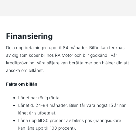
Finansiering
Dela upp betalningen upp till 84 månader. Billån kan tecknas
av dig som köper bil hos RA Motor och blir godkänd i vår
kreditprövning. Våra säljare kan berätta mer och hjälper dig att
ansöka om billånet.
Fakta om billån
Lånet har rörlig ränta.
Lånetid: 24-84 månader. Bilen får vara högst 15 år när
lånet är slutbetalat.
Låna upp till 80 procent av bilens pris (näringsidkare
kan låna upp till 100 procent).