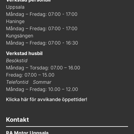
Uppsala
Måndag – Fredag: 07:00 - 17:00
Haninge
Måndag – Fredag: 07:00 - 17:00
Kungsängen
Måndag – Fredag: 07:00 - 16:30
Verkstad husbil
Besökstid
Måndag – Torsdag: 07.00 – 16.00
Fredag: 07.00 – 15.00
Telefontid
Sommar
Måndag – Fredag: 10.00 – 12.00
Klicka här för avvikande öppettider!
Kontakt
RA Motor Uppsala