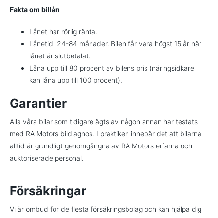
Fakta om billån
Lånet har rörlig ränta.
Lånetid: 24-84 månader. Bilen får vara högst 15 år när
lånet är slutbetalat.
Låna upp till 80 procent av bilens pris (näringsidkare
kan låna upp till 100 procent).
Garantier
Alla våra bilar som tidigare ägts av någon annan har testats
med RA Motors bildiagnos. I praktiken innebär det att bilarna
alltid är grundligt genomgångna av RA Motors erfarna och
auktoriserade personal.
Försäkringar
Vi är ombud för de flesta försäkringsbolag och kan hjälpa dig