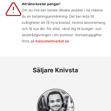
Att låna kostar pengar!
Om du inte kan betala tillbaka skulden i tid riskerar
du en betalningsanmärkning. Det kan leda till
svårigheter att få hyra bostad, teckna abonnemang
och få nya lån. För stöd, vänd dig till budget- och
skuldrådgivningen i din kommun. Kontaktuppgifter
finns på
konsumentverket.se
.
Säljare Knivsta