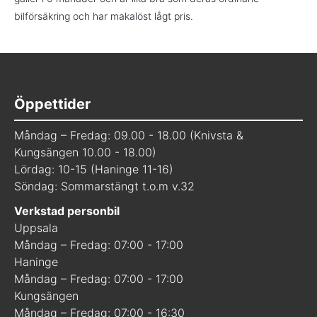
bilförsäkring och har makalöst lågt pris.
Öppettider
Måndag – Fredag: 09.00 - 18.00 (Knivsta &
Kungsängen 10.00 - 18.00)
Lördag: 10-15 (Haninge 11-16)
Söndag: Sommarstängt t.o.m v.32
Verkstad personbil
Uppsala
Måndag – Fredag: 07:00 - 17:00
Haninge
Måndag – Fredag: 07:00 - 17:00
Kungsängen
Måndag – Fredag: 07:00 - 16:30