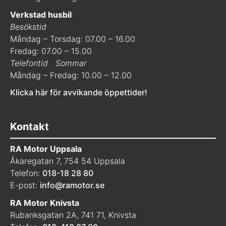
Verkstad husbil
Besökstid
Måndag – Torsdag: 07.00 – 16.00
Fredag: 07.00 – 15.00
Telefontid
Sommar
Måndag – Fredag: 10.00 – 12.00
Klicka här för avvikande öppettider!
Kontakt
RA Motor Uppsala
Åkaregatan 7, 754 54 Uppsala
Telefon:
018-18 28 80
E-post:
info@ramotor.se
RA Motor Knivsta
Rubanksgatan 2A, 741 71, Knivsta