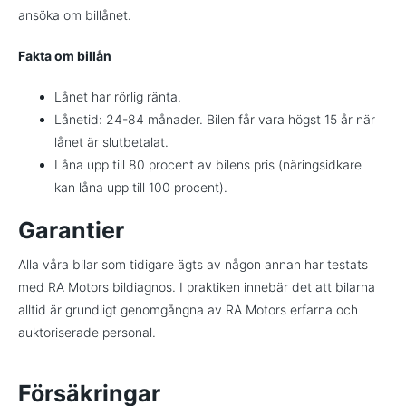
ansöka om billånet.
Fakta om billån
Lånet har rörlig ränta.
Lånetid: 24-84 månader. Bilen får vara högst 15 år när
lånet är slutbetalat.
Låna upp till 80 procent av bilens pris (näringsidkare
kan låna upp till 100 procent).
Garantier
Alla våra bilar som tidigare ägts av någon annan har testats
med RA Motors bildiagnos. I praktiken innebär det att bilarna
alltid är grundligt genomgångna av RA Motors erfarna och
auktoriserade personal.
Försäkringar