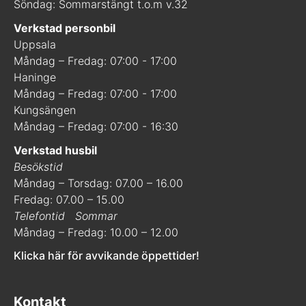
Söndag: Sommarstängt t.o.m v.32
Verkstad personbil
Uppsala
Måndag – Fredag: 07:00 - 17:00
Haninge
Måndag – Fredag: 07:00 - 17:00
Kungsängen
Måndag – Fredag: 07:00 - 16:30
Verkstad husbil
Besökstid
Måndag – Torsdag: 07.00 – 16.00
Fredag: 07.00 – 15.00
Telefontid
Sommar
Måndag – Fredag: 10.00 – 12.00
Klicka här för avvikande öppettider!
Kontakt