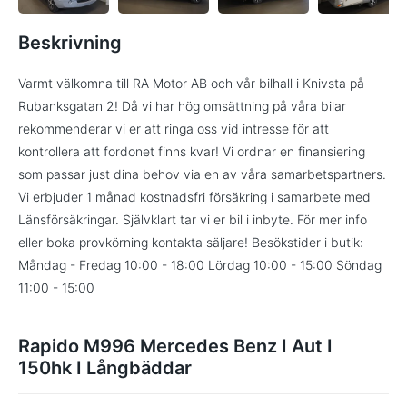
Beskrivning
Varmt välkomna till RA Motor AB och vår bilhall i Knivsta på
Rubanksgatan 2! Då vi har hög omsättning på våra bilar
rekommenderar vi er att ringa oss vid intresse för att
kontrollera att fordonet finns kvar! Vi ordnar en finansiering
som passar just dina behov via en av våra samarbetspartners.
Vi erbjuder 1 månad kostnadsfri försäkring i samarbete med
Länsförsäkringar. Självklart tar vi er bil i inbyte. För mer info
eller boka provkörning kontakta säljare! Besökstider i butik:
Måndag - Fredag 10:00 - 18:00 Lördag 10:00 - 15:00 Söndag
11:00 - 15:00
Rapido M996 Mercedes Benz I Aut I
150hk I Långbäddar