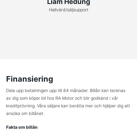
Liam Hedung
Hallvärd/säljsupport
Finansiering
Dela upp betalningen upp till 84 månader. Billån kan tecknas
av dig som köper bil hos RA Motor och blir godkänd i vår
kreditprövning. Våra säljare kan berätta mer och hjälper dig att
ansöka om billånet.
Fakta om billån