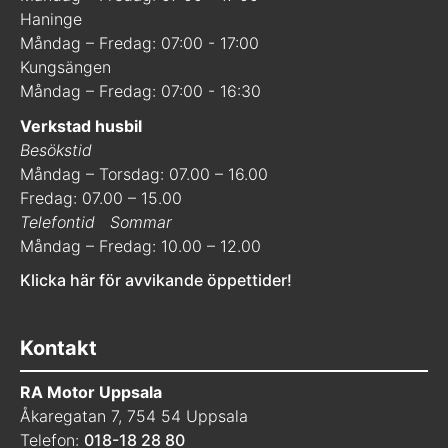
Haninge
Måndag – Fredag: 07:00 - 17:00
Kungsängen
Måndag – Fredag: 07:00 - 16:30
Verkstad husbil
Besökstid
Måndag – Torsdag: 07.00 – 16.00
Fredag: 07.00 – 15.00
Telefontid
Sommar
Måndag – Fredag: 10.00 – 12.00
Klicka här för avvikande öppettider!
Kontakt
RA Motor Uppsala
Åkaregatan 7, 754 54 Uppsala
Telefon:
018-18 28 80