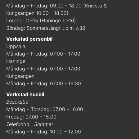
Måndag – Fredag: 09.00 - 18.00 (Knivsta &
Kungsängen 10.00 - 18.00)
Lördag: 10-15 (Haninge 11-16)
Söndag: Sommarstängt t.o.m v.32
Verkstad personbil
Uppsala
Måndag – Fredag: 07:00 - 17:00
Haninge
Måndag – Fredag: 07:00 - 17:00
Kungsängen
Måndag – Fredag: 07:00 - 16:30
Verkstad husbil
Besökstid
Måndag – Torsdag: 07.00 – 16.00
Fredag: 07.00 – 15.00
Telefontid
Sommar
Måndag – Fredag: 10.00 – 12.00