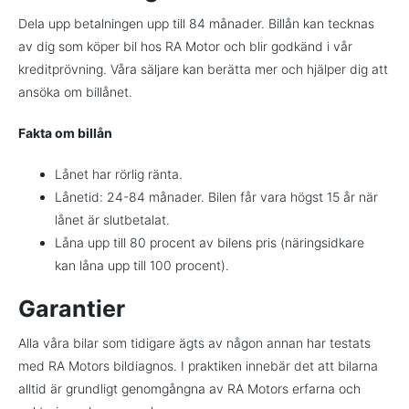
Dela upp betalningen upp till 84 månader. Billån kan tecknas
av dig som köper bil hos RA Motor och blir godkänd i vår
kreditprövning. Våra säljare kan berätta mer och hjälper dig att
ansöka om billånet.
Fakta om billån
Lånet har rörlig ränta.
Lånetid: 24-84 månader. Bilen får vara högst 15 år när
lånet är slutbetalat.
Låna upp till 80 procent av bilens pris (näringsidkare
kan låna upp till 100 procent).
Garantier
Alla våra bilar som tidigare ägts av någon annan har testats
med RA Motors bildiagnos. I praktiken innebär det att bilarna
alltid är grundligt genomgångna av RA Motors erfarna och