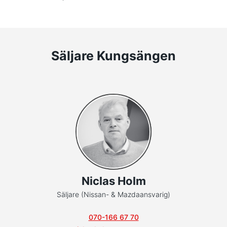
Säljare Kungsängen
Niclas Holm
Säljare (Nissan- & Mazdaansvarig)
070-166 67 70