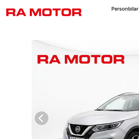
Personbilar