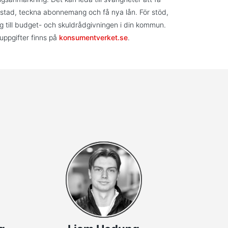
stad, teckna abonnemang och få nya lån. För stöd,
g till budget- och skuldrådgivningen i din kommun.
uppgifter finns på
konsumentverket.se
.