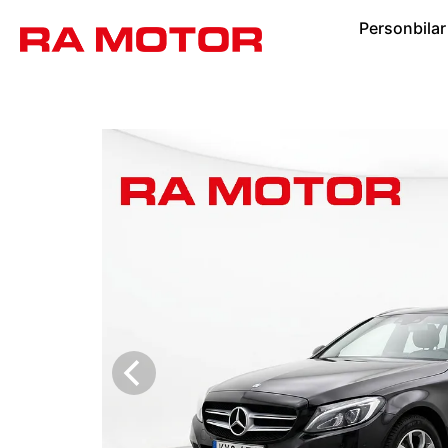
Personbilar