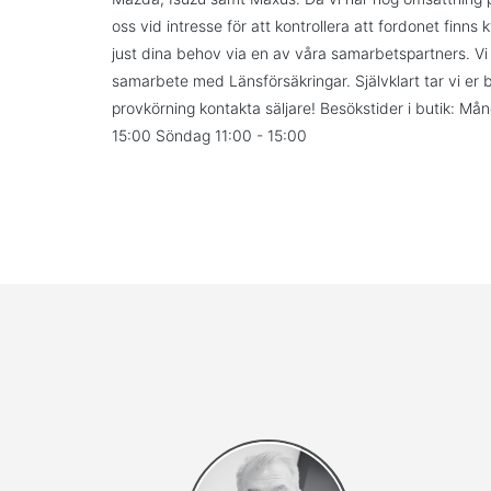
oss vid intresse för att kontrollera att fordonet finns
just dina behov via en av våra samarbetspartners. Vi 
samarbete med Länsförsäkringar. Självklart tar vi er bi
provkörning kontakta säljare! Besökstider i butik: M
15:00 Söndag 11:00 - 15:00