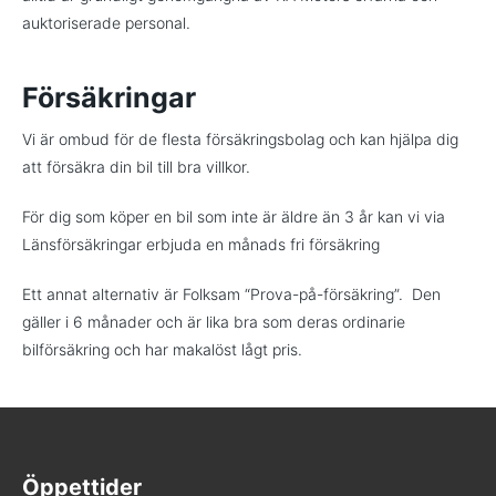
auktoriserade personal.
Försäkringar
Vi är ombud för de flesta försäkringsbolag och kan hjälpa dig
att försäkra din bil till bra villkor.
För dig som köper en bil som inte är äldre än 3 år kan vi via
Länsförsäkringar erbjuda en månads fri försäkring
Ett annat alternativ är Folksam “Prova-på-försäkring”. Den
gäller i 6 månader och är lika bra som deras ordinarie
bilförsäkring och har makalöst lågt pris.
Öppettider