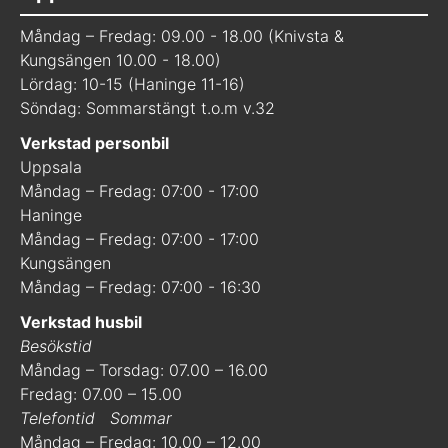
Måndag – Fredag: 09.00 - 18.00 (Knivsta &
Kungsängen 10.00 - 18.00)
Lördag: 10-15 (Haninge 11-16)
Söndag: Sommarstängt t.o.m v.32
Verkstad personbil
Uppsala
Måndag – Fredag: 07:00 - 17:00
Haninge
Måndag – Fredag: 07:00 - 17:00
Kungsängen
Måndag – Fredag: 07:00 - 16:30
Verkstad husbil
Besökstid
Måndag – Torsdag: 07.00 – 16.00
Fredag: 07.00 – 15.00
Telefontid
Sommar
Måndag – Fredag: 10.00 – 12.00