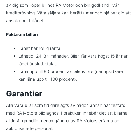
av dig som köper bil hos RA Motor och blir godkänd i vår
kreditprövning. Våra säljare kan berätta mer och hjälper dig att
ansöka om billånet.
Fakta om billån
Lånet har rörlig ränta.
Lånetid: 24-84 månader. Bilen får vara högst 15 år när
lånet är slutbetalat.
Låna upp till 80 procent av bilens pris (näringsidkare
kan låna upp till 100 procent).
Garantier
Alla våra bilar som tidigare ägts av någon annan har testats
med RA Motors bildiagnos. I praktiken innebär det att bilarna
alltid är grundligt genomgångna av RA Motors erfarna och
auktoriserade personal.