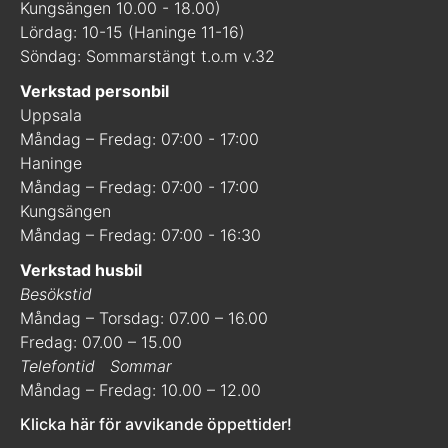
Kungsängen 10.00 - 18.00)
Lördag: 10-15 (Haninge 11-16)
Söndag: Sommarstängt t.o.m v.32
Verkstad personbil
Uppsala
Måndag – Fredag: 07:00 - 17:00
Haninge
Måndag – Fredag: 07:00 - 17:00
Kungsängen
Måndag – Fredag: 07:00 - 16:30
Verkstad husbil
Besökstid
Måndag – Torsdag: 07.00 – 16.00
Fredag: 07.00 – 15.00
Telefontid
Sommar
Måndag – Fredag: 10.00 – 12.00
Klicka här för avvikande öppettider!