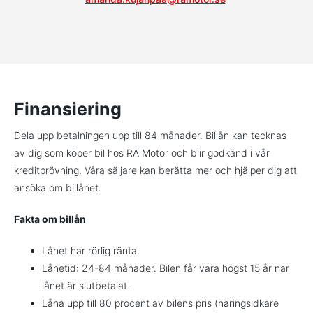
Finansiering
Dela upp betalningen upp till 84 månader. Billån kan tecknas
av dig som köper bil hos RA Motor och blir godkänd i vår
kreditprövning. Våra säljare kan berätta mer och hjälper dig att
ansöka om billånet.
Fakta om billån
Lånet har rörlig ränta.
Lånetid: 24-84 månader. Bilen får vara högst 15 år när
lånet är slutbetalat.
Låna upp till 80 procent av bilens pris (näringsidkare