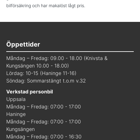
bilförsäkring och har makalöst lågt pris.
Öppettider
Måndag – Fredag: 09.00 - 18.00 (Knivsta &
Kungsängen 10.00 - 18.00)
Lördag: 10-15 (Haninge 11-16)
Söndag: Sommarstängt t.o.m v.32
Verkstad personbil
Uppsala
Måndag – Fredag: 07:00 - 17:00
Haninge
Måndag – Fredag: 07:00 - 17:00
Kungsängen
Måndag – Fredag: 07:00 - 16:30