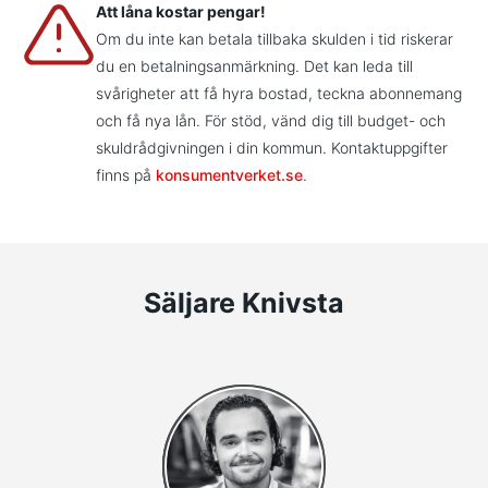
Att låna kostar pengar!
Om du inte kan betala tillbaka skulden i tid riskerar
du en betalningsanmärkning. Det kan leda till
svårigheter att få hyra bostad, teckna abonnemang
och få nya lån. För stöd, vänd dig till budget- och
skuldrådgivningen i din kommun. Kontaktuppgifter
finns på
konsumentverket.se
.
Säljare Knivsta