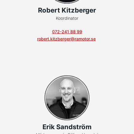
Robert Kitzberger
Koordinator
072-241 88 99
robert.kitzberger@ramotor.se
Erik Sandström