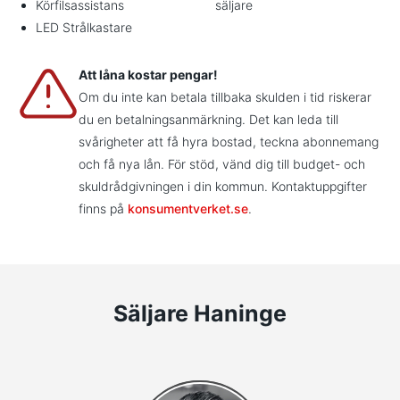
Körfilsassistans
säljare
LED Strålkastare
Att låna kostar pengar!
Om du inte kan betala tillbaka skulden i tid riskerar
du en betalningsanmärkning. Det kan leda till
svårigheter att få hyra bostad, teckna abonnemang
och få nya lån. För stöd, vänd dig till budget- och
skuldrådgivningen i din kommun. Kontaktuppgifter
finns på
konsumentverket.se
.
Säljare Haninge