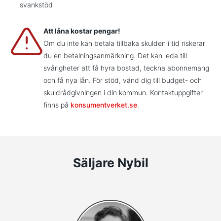
svankstöd
Att låna kostar pengar!
Om du inte kan betala tillbaka skulden i tid riskerar
du en betalningsanmärkning. Det kan leda till
svårigheter att få hyra bostad, teckna abonnemang
och få nya lån. För stöd, vänd dig till budget- och
skuldrådgivningen i din kommun. Kontaktuppgifter
finns på
konsumentverket.se
.
Säljare Nybil