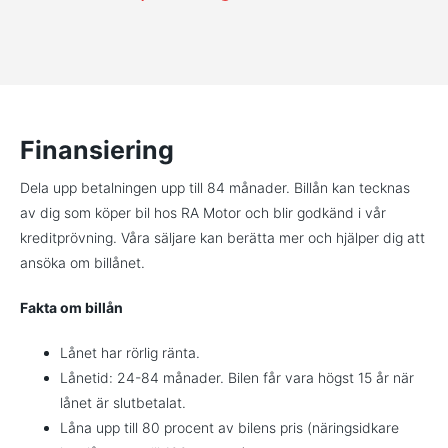
Finansiering
Dela upp betalningen upp till 84 månader. Billån kan tecknas
av dig som köper bil hos RA Motor och blir godkänd i vår
kreditprövning. Våra säljare kan berätta mer och hjälper dig att
ansöka om billånet.
Fakta om billån
Lånet har rörlig ränta.
Lånetid: 24-84 månader. Bilen får vara högst 15 år när
lånet är slutbetalat.
Låna upp till 80 procent av bilens pris (näringsidkare