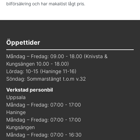
bilförsäkring och har makalöst lågt pris.
Öppettider
Måndag – Fredag: 09.00 - 18.00 (Knivsta &
Kungsängen 10.00 - 18.00)
Lördag: 10-15 (Haninge 11-16)
Söndag: Sommarstängt t.o.m v.32
Verkstad personbil
Uppsala
Måndag – Fredag: 07:00 - 17:00
Haninge
Måndag – Fredag: 07:00 - 17:00
Kungsängen
Måndag – Fredag: 07:00 - 16:30