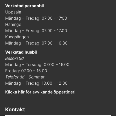
Verkstad personbil
Uppsala
Måndag – Fredag: 07:00 - 17:00
Haninge
Måndag – Fredag: 07:00 - 17:00
Kungsängen
Måndag – Fredag: 07:00 - 16:30
Verkstad husbil
Besökstid
Måndag – Torsdag: 07.00 – 16.00
Fredag: 07.00 – 15.00
Telefontid
Sommar
Måndag – Fredag: 10.00 – 12.00
Klicka här för avvikande öppettider!
Kontakt