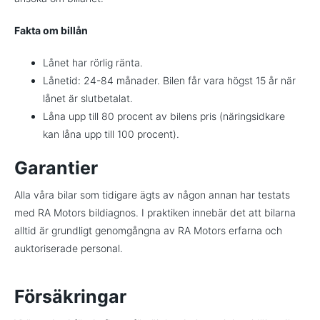
Fakta om billån
Lånet har rörlig ränta.
Lånetid: 24-84 månader. Bilen får vara högst 15 år när
lånet är slutbetalat.
Låna upp till 80 procent av bilens pris (näringsidkare
kan låna upp till 100 procent).
Garantier
Alla våra bilar som tidigare ägts av någon annan har testats
med RA Motors bildiagnos. I praktiken innebär det att bilarna
alltid är grundligt genomgångna av RA Motors erfarna och
auktoriserade personal.
Försäkringar