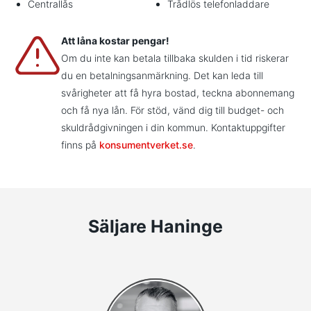
Centrallås
Trådlös telefonladdare
Att låna kostar pengar!
Om du inte kan betala tillbaka skulden i tid riskerar
du en betalningsanmärkning. Det kan leda till
svårigheter att få hyra bostad, teckna abonnemang
och få nya lån. För stöd, vänd dig till budget- och
skuldrådgivningen i din kommun. Kontaktuppgifter
finns på
konsumentverket.se
.
Säljare Haninge