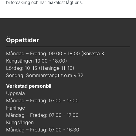
bilförsäkring och har makalöst lågt pris.
Öppettider
Måndag – Fredag: 09.00 - 18.00 (Knivsta &
Kungsängen 10.00 - 18.00)
Lördag: 10-15 (Haninge 11-16)
Söndag: Sommarstängt t.o.m v.32
Verkstad personbil
Uppsala
Måndag – Fredag: 07:00 - 17:00
Haninge
Måndag – Fredag: 07:00 - 17:00
Kungsängen
Måndag – Fredag: 07:00 - 16:30