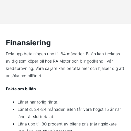
Finansiering
Dela upp betalningen upp till 84 månader. Billån kan tecknas
av dig som köper bil hos RA Motor och blir godkänd i vår
kreditprövning. Våra säljare kan berätta mer och hjälper dig att
ansöka om billånet.
Fakta om billån
Lånet har rörlig ränta.
Lånetid: 24-84 månader. Bilen får vara högst 15 år när
lånet är slutbetalat.
Låna upp till 80 procent av bilens pris (näringsidkare