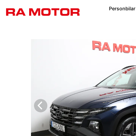
Personbilar