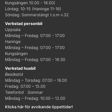
Kungsängen 10.00 - 18.00)
Lördag: 10-15 (Haninge 11-16)
Söndag: Sommarstängt t.o.m v.32
Verkstad personbil
Uppsala
Måndag – Fredag: 07:00 - 17:00
Haninge
Måndag – Fredag: 07:00 - 17:00
Kungsängen
Måndag – Fredag: 07:00 - 16:30
Verkstad husbil
Besökstid
Måndag – Torsdag: 07.00 – 16.00
Fredag: 07.00 – 15.00
Telefontid
Sommar
Måndag – Fredag: 10.00 – 12.00
Klicka här för avvikande öppettider!