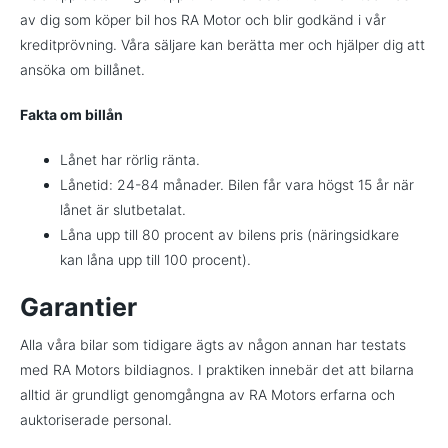
av dig som köper bil hos RA Motor och blir godkänd i vår
kreditprövning. Våra säljare kan berätta mer och hjälper dig att
ansöka om billånet.
Fakta om billån
Lånet har rörlig ränta.
Lånetid: 24-84 månader. Bilen får vara högst 15 år när
lånet är slutbetalat.
Låna upp till 80 procent av bilens pris (näringsidkare
kan låna upp till 100 procent).
Garantier
Alla våra bilar som tidigare ägts av någon annan har testats
med RA Motors bildiagnos. I praktiken innebär det att bilarna
alltid är grundligt genomgångna av RA Motors erfarna och
auktoriserade personal.