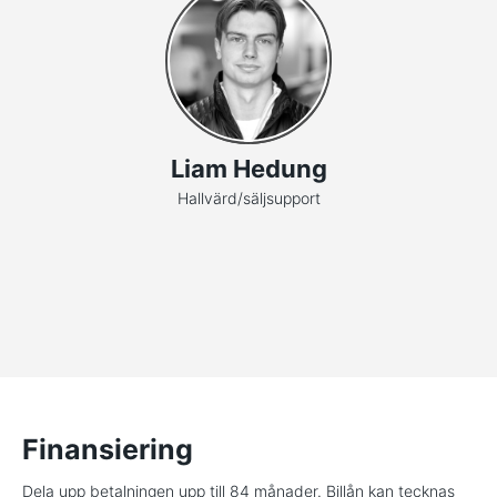
Liam Hedung
Hallvärd/säljsupport
Finansiering
Dela upp betalningen upp till 84 månader. Billån kan tecknas