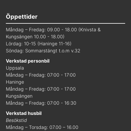
Öppettider
Måndag – Fredag: 09.00 - 18.00 (Knivsta &
Kungsängen 10.00 - 18.00)
Lördag: 10-15 (Haninge 11-16)
Söndag: Sommarstängt t.o.m v.32
Verkstad personbil
Uppsala
Måndag – Fredag: 07:00 - 17:00
Haninge
Måndag – Fredag: 07:00 - 17:00
Kungsängen
Måndag – Fredag: 07:00 - 16:30
Verkstad husbil
Besökstid
Måndag – Torsdag: 07.00 – 16.00