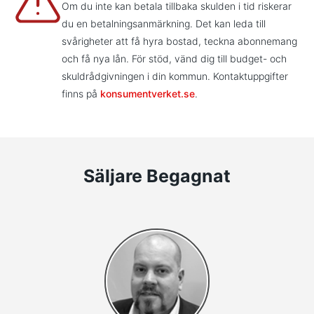
Om du inte kan betala tillbaka skulden i tid riskerar
du en betalningsanmärkning. Det kan leda till
svårigheter att få hyra bostad, teckna abonnemang
och få nya lån. För stöd, vänd dig till budget- och
skuldrådgivningen i din kommun. Kontaktuppgifter
finns på
konsumentverket.se
.
Säljare Begagnat