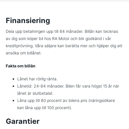
Finansiering
Dela upp betalningen upp till 84 månader. Billån kan tecknas
av dig som köper bil hos RA Motor och blir godkänd i vår
kreditprövning. Våra säljare kan berätta mer och hjälper dig att
ansöka om billånet.
Fakta om billån
Lånet har rörlig ränta.
Lånetid: 24-84 månader. Bilen får vara högst 15 år när
lånet är slutbetalat.
Låna upp till 80 procent av bilens pris (näringsidkare
kan låna upp till 100 procent).
Garantier