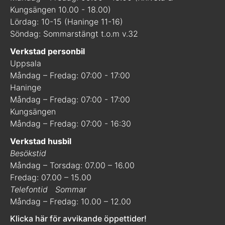
Kungsängen 10.00 - 18.00)
Lördag: 10-15 (Haninge 11-16)
Söndag: Sommarstängt t.o.m v.32
Verkstad personbil
Uppsala
Måndag – Fredag: 07:00 - 17:00
Haninge
Måndag – Fredag: 07:00 - 17:00
Kungsängen
Måndag – Fredag: 07:00 - 16:30
Verkstad husbil
Besökstid
Måndag – Torsdag: 07.00 – 16.00
Fredag: 07.00 – 15.00
Telefontid
Sommar
Måndag – Fredag: 10.00 – 12.00
Klicka här för avvikande öppettider!