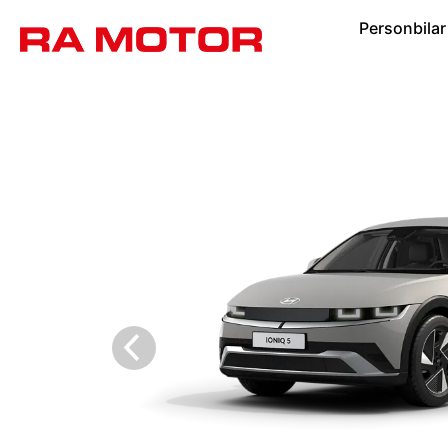
Personbilar