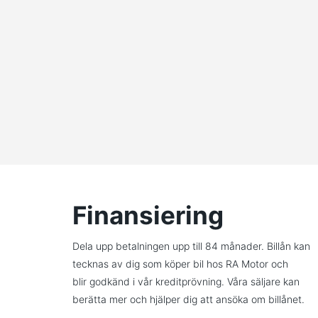
Finansiering
Dela upp betalningen upp till 84 månader. Billån kan
tecknas av dig som köper bil hos RA Motor och
blir godkänd i vår kreditprövning. Våra säljare kan
berätta mer och hjälper dig att ansöka om billånet.