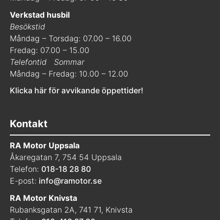
Verkstad husbil
Besökstid
Måndag – Torsdag: 07.00 – 16.00
Fredag: 07.00 – 15.00
Telefontid
Sommar
Måndag – Fredag: 10.00 – 12.00
Klicka här för avvikande öppettider!
Kontakt
RA Motor Uppsala
Åkaregatan 7, 754 54 Uppsala
Telefon:
018-18 28 80
E-post:
info@ramotor.se
RA Motor Knivsta
Rubanksgatan 2A, 741 71, Knivsta