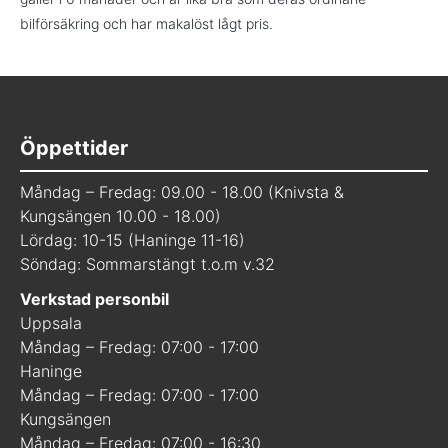
bilförsäkring och har makalöst lågt pris.
Öppettider
Måndag – Fredag: 09.00 - 18.00 (Knivsta &
Kungsängen 10.00 - 18.00)
Lördag: 10-15 (Haninge 11-16)
Söndag: Sommarstängt t.o.m v.32
Verkstad personbil
Uppsala
Måndag – Fredag: 07:00 - 17:00
Haninge
Måndag – Fredag: 07:00 - 17:00
Kungsängen
Måndag – Fredag: 07:00 - 16:30