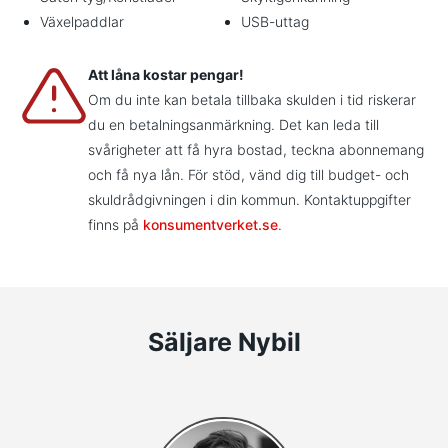
Växelpaddlar
USB-uttag
Att låna kostar pengar!
Om du inte kan betala tillbaka skulden i tid riskerar
du en betalningsanmärkning. Det kan leda till
svårigheter att få hyra bostad, teckna abonnemang
och få nya lån. För stöd, vänd dig till budget- och
skuldrådgivningen i din kommun. Kontaktuppgifter
finns på
konsumentverket.se
.
Säljare Nybil