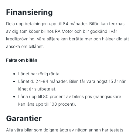
Finansiering
Dela upp betalningen upp till 84 månader. Billån kan tecknas
av dig som köper bil hos RA Motor och blir godkänd i vår
kreditprövning. Våra säljare kan berätta mer och hjälper dig att
ansöka om billånet.
Fakta om billån
Lånet har rörlig ränta.
Lånetid: 24-84 månader. Bilen får vara högst 15 år när
lånet är slutbetalat.
Låna upp till 80 procent av bilens pris (näringsidkare
kan låna upp till 100 procent).
Garantier
Alla våra bilar som tidigare ägts av någon annan har testats