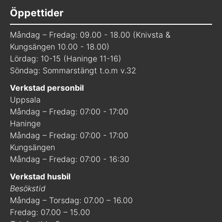
Öppettider
Måndag – Fredag: 09.00 - 18.00 (Knivsta &
Kungsängen 10.00 - 18.00)
Lördag: 10-15 (Haninge 11-16)
Söndag: Sommarstängt t.o.m v.32
Verkstad personbil
Uppsala
Måndag – Fredag: 07:00 - 17:00
Haninge
Måndag – Fredag: 07:00 - 17:00
Kungsängen
Måndag – Fredag: 07:00 - 16:30
Verkstad husbil
Besökstid
Måndag – Torsdag: 07.00 – 16.00
Fredag: 07.00 – 15.00