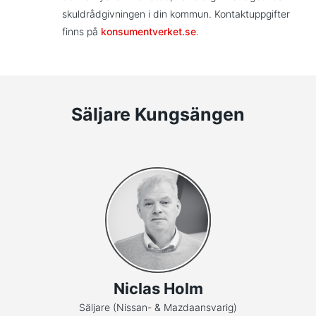
skuldrådgivningen i din kommun. Kontaktuppgifter
finns på
konsumentverket.se
.
Säljare Kungsängen
Niclas Holm
Säljare (Nissan- & Mazdaansvarig)