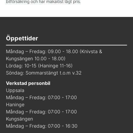
bilförsäkring och har makalöst lågt pris.
Öppettider
Måndag – Fredag: 09.00 - 18.00 (Knivsta &
Kungsängen 10.00 - 18.00)
Lördag: 10-15 (Haninge 11-16)
Söndag: Sommarstängt t.o.m v.32
Verkstad personbil
Uppsala
Måndag – Fredag: 07:00 - 17:00
Haninge
Måndag – Fredag: 07:00 - 17:00
Kungsängen
Måndag – Fredag: 07:00 - 16:30