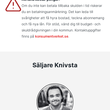
Om du inte kan betala tillbaka skulden i tid riskerar
du en betalningsanmärkning. Det kan leda till
svårigheter att få hyra bostad, teckna abonnemang
och få nya lån. För stöd, vänd dig till budget- och
skuldrådgivningen i din kommun. Kontaktuppgifter
finns på
konsumentverket.se
.
Säljare Knivsta