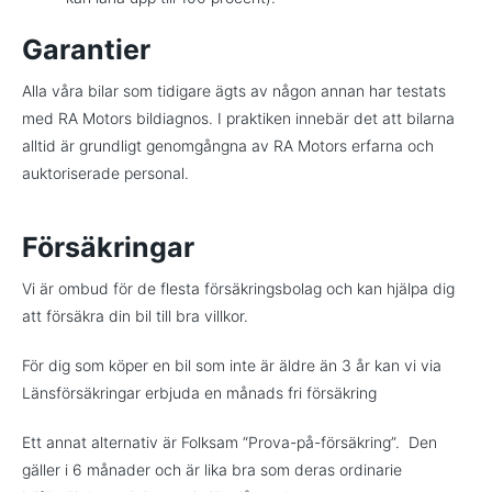
Garantier
Alla våra bilar som tidigare ägts av någon annan har testats
med RA Motors bildiagnos. I praktiken innebär det att bilarna
alltid är grundligt genomgångna av RA Motors erfarna och
auktoriserade personal.
Försäkringar
Vi är ombud för de flesta försäkringsbolag och kan hjälpa dig
att försäkra din bil till bra villkor.
För dig som köper en bil som inte är äldre än 3 år kan vi via
Länsförsäkringar erbjuda en månads fri försäkring
Ett annat alternativ är Folksam “Prova-på-försäkring”. Den
gäller i 6 månader och är lika bra som deras ordinarie