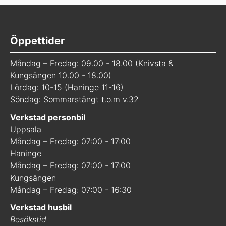
Öppettider
Måndag – Fredag: 09.00 - 18.00 (Knivsta &
Kungsängen 10.00 - 18.00)
Lördag: 10-15 (Haninge 11-16)
Söndag: Sommarstängt t.o.m v.32
Verkstad personbil
Uppsala
Måndag – Fredag: 07:00 - 17:00
Haninge
Måndag – Fredag: 07:00 - 17:00
Kungsängen
Måndag – Fredag: 07:00 - 16:30
Verkstad husbil
Besökstid