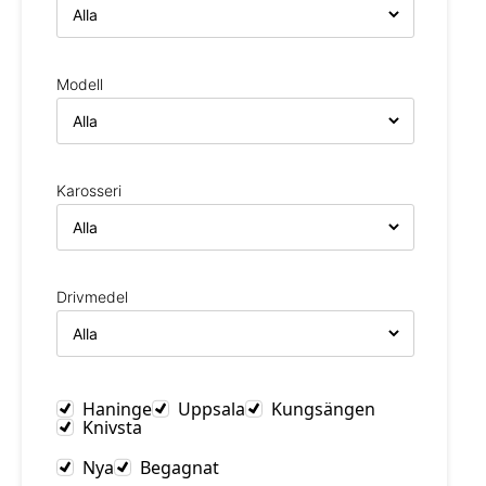
Modell
Karosseri
Drivmedel
Haninge
Uppsala
Kungsängen
Knivsta
Nya
Begagnat