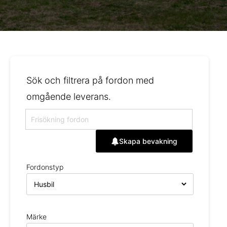
Sök och filtrera på fordon med
omgående leverans.
Skapa bevakning
Fordonstyp
Märke