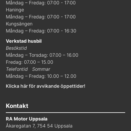
Måndag – Fredag: 07:00 - 17:00
Haninge
Måndag – Fredag: 07:00 - 17:00
Kungsängen
Måndag – Fredag: 07:00 - 16:30
Verkstad husbil
Besökstid
Måndag – Torsdag: 07.00 – 16.00
Fredag: 07.00 – 15.00
Telefontid
Sommar
Måndag – Fredag: 10.00 – 12.00
Klicka här för avvikande öppettider!
Kontakt
RA Motor Uppsala
Åkaregatan 7, 754 54 Uppsala