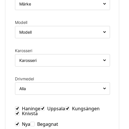
Modell
Karosseri
Drivmedel
Haninge
Uppsala
Kungsängen
Knivsta
Nya
Begagnat