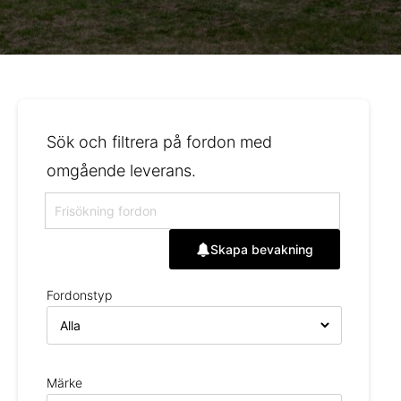
Sök och filtrera på fordon med
omgående leverans.
Skapa bevakning
Fordonstyp
Märke